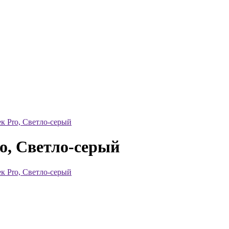
к Pro, Светло-серый
o, Светло-серый
к Pro, Светло-серый