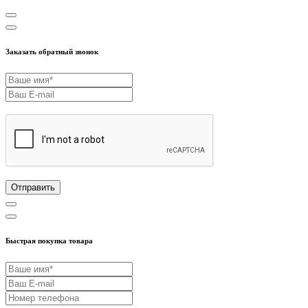
Заказать обратный звонок
Отправить
Быстрая покупка товара