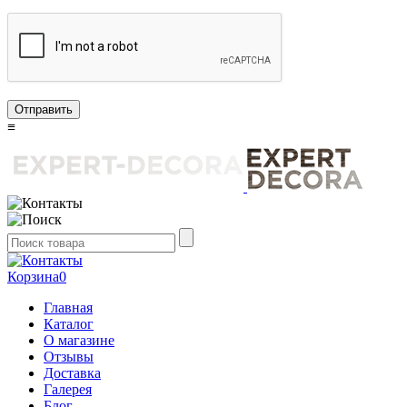
Отправить
≡
Корзина
0
Главная
Каталог
О магазине
Отзывы
Доставка
Галерея
Блог