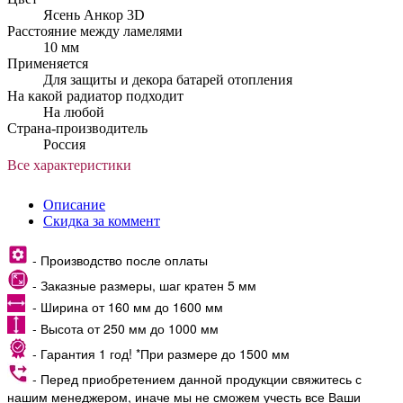
Ясень Анкор 3D
Расстояние между ламелями
10 мм
Применяется
Для защиты и декора батарей отопления
На какой радиатор подходит
На любой
Страна-производитель
Россия
Все характеристики
Описание
Скидка за коммент
- Производство после оплаты
- Заказные размеры, шаг кратен 5 мм
- Ширина от 160 мм до 1600 мм
- Высота от 250 мм до 1000 мм
- Гарантия 1 год! *При размере до 1500 мм
- Перед приобретением данной продукции свяжитесь с
нашим менеджером, иначе мы не сможем учесть все Ваши