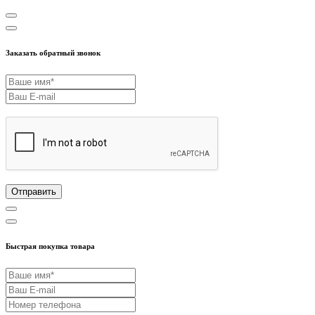
Заказать обратный звонок
Отправить
Быстрая покупка товара