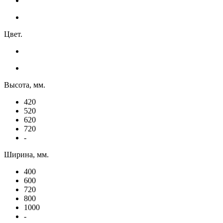
Цвет.
Высота, мм.
420
520
620
720
-
Ширина, мм.
400
600
720
800
1000
-