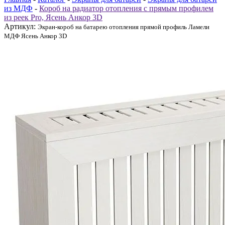
из МДФ
-
Короб на радиатор отопления с прямым профилем
из реек Pro, Ясень Анкор 3D
Артикул:
Экран-короб на батарею отопления прямой профиль Ламели
МДФ Ясень Анкор 3D