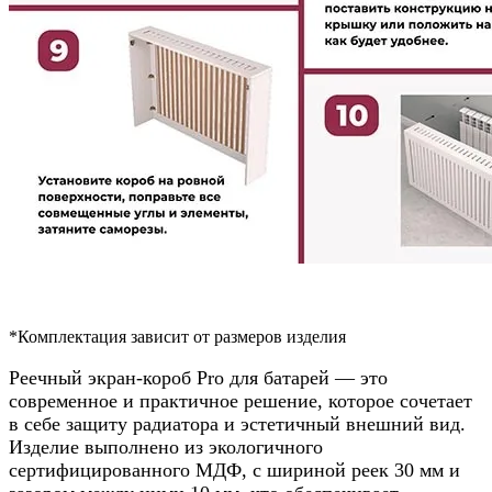
*Комплектация зависит от размеров изделия
Реечный экран-короб Pro для батарей — это
современное и практичное решение, которое сочетает
в себе защиту радиатора и эстетичный внешний вид.
Изделие выполнено из экологичного
сертифицированного МДФ, с шириной реек 30 мм и