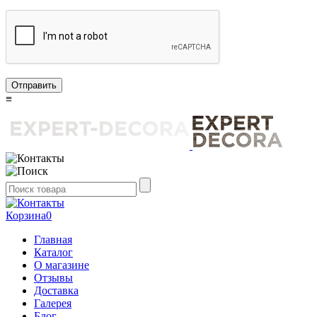
Отправить
≡
Корзина
0
Главная
Каталог
О магазине
Отзывы
Доставка
Галерея
Блог