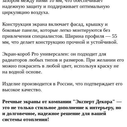
зазором между ними 10 мм, что обеспечивает
надежную защиту и поддерживает оптимальную
циркуляцию воздуха.
Конструкция экрана включает фасад, крышку и
боковые панели, которые легко монтируются без
привлечения специалистов. Ширина профиля — 55
мм, что делает конструкцию прочной и устойчивой.
Экран-короб Pro универсален: он подходит для
радиаторов любых типов и размеров. При желании его
можно покрасить в любой цвет, используя краску не
на водной основе.
Изделие производится в России, что подтверждает его
высокое качество.
Реечные экраны от компании "Эксперт Декора" —
это не только стильное дополнение к интерьеру, но
и долговечное, надежное решение для вашей
системы отопления!