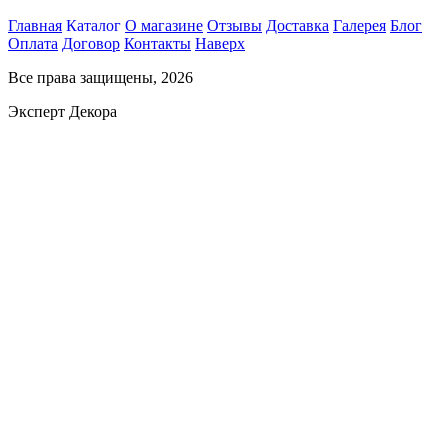
Главная
Каталог
О магазине
Отзывы
Доставка
Галерея
Блог
Оплата
Договор
Контакты
Наверх
Все права защищены, 2026
Эксперт Декора