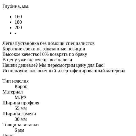
Глубина, мм.
160
180
200
-
Легкая установка без помощи специалистов
Короткие сроки на заказанные позиции
Высокое качество! 0% возврата по браку
В цену уже включены все налоги
Нашли дешевле? Мы пересмотрим цену для Вас!
Используем экологичный и сертифицированный материал
Тип изделия
Короб
Материал
МДФ
Ширина профиля
55 мм
Ширина ламели
30 мм
Толщина вставки
6 мм
Цвет