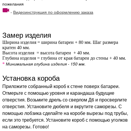
пожелания
-
Видеоинструкция по оформлению заказа
Замер изделия
Ширина изделия = ширина батареи + 80 мм. Шаг размера
кратен 40 мм.
Высота изделия = высота батареи + 40 мм.
Глубина изделия = глубина от края батареи до стены + 40 мм.
Минимальная глубина изделия - 150 мм.
*
Установка короба
Приложите собранный короб к стене поверх батареи.
Отмерьте с помощью уровня и карандаша будущие
отверстия. Возьмите дрель со сверлом Д6 и просверлите
отверстия. Установите дюбеля и вкрутите саморезы. С
помощью лобзика сделайте на коробе вырезы под трубы,
если это требуется. Установите короб с помощью уголков
на саморезы. Готово!