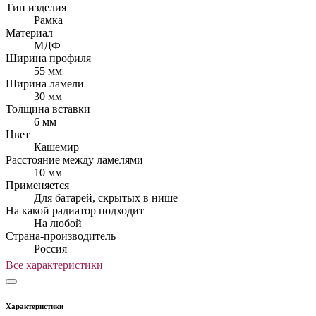
Тип изделия
Рамка
Материал
МДФ
Ширина профиля
55 мм
Ширина ламели
30 мм
Толщина вставки
6 мм
Цвет
Кашемир
Расстояние между ламелями
10 мм
Применяется
Для батарей, скрытых в нише
На какой радиатор подходит
На любой
Страна-производитель
Россия
Все характеристики
Характеристики