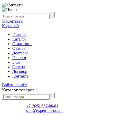
Корзина
0
Главная
Каталог
О магазине
Отзывы
Доставка
Галерея
Блог
Оплата
Договор
Контакты
Войти на сайт
Каталог товаров
+7 (925) 537-06-61
sale@expert-decora.ru