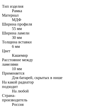
Тип изделия
Рамка
Материал
МДФ
Ширина профиля
55 мм
Ширина ламели
30 мм
Толщина вставки
6 мм
Цвет
Кашемир
Расстояние между
ламелями
10 мм
Применяется
Для батарей, скрытых в нише
На какой радиатор
подходит
На любой
Страна-
производитель
Россия