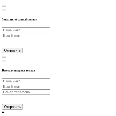
Заказать обратный звонок
Отправить
Быстрая покупка товара
Отправить
≡