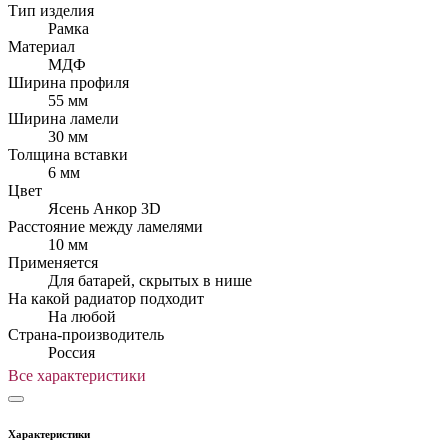
Тип изделия
Рамка
Материал
МДФ
Ширина профиля
55 мм
Ширина ламели
30 мм
Толщина вставки
6 мм
Цвет
Ясень Анкор 3D
Расстояние между ламелями
10 мм
Применяется
Для батарей, скрытых в нише
На какой радиатор подходит
На любой
Страна-производитель
Россия
Все характеристики
Характеристики