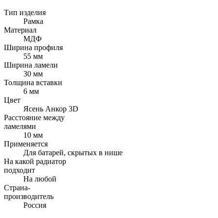
Тип изделия
Рамка
Материал
МДФ
Ширина профиля
55 мм
Ширина ламели
30 мм
Толщина вставки
6 мм
Цвет
Ясень Анкор 3D
Расстояние между
ламелями
10 мм
Применяется
Для батарей, скрытых в нише
На какой радиатор
подходит
На любой
Страна-
производитель
Россия