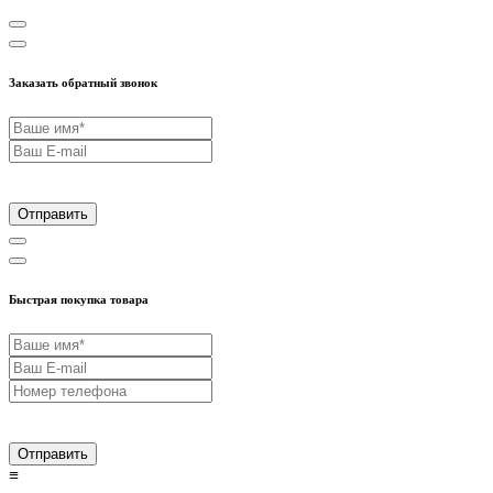
Заказать обратный звонок
Отправить
Быстрая покупка товара
Отправить
≡