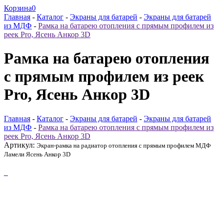
Корзина
0
Главная
-
Каталог
-
Экраны для батарей
-
Экраны для батарей
из МДФ
-
Рамка на батарею отопления с прямым профилем из
реек Pro, Ясень Анкор 3D
Рамка на батарею отопления
с прямым профилем из реек
Pro, Ясень Анкор 3D
Главная
-
Каталог
-
Экраны для батарей
-
Экраны для батарей
из МДФ
-
Рамка на батарею отопления с прямым профилем из
реек Pro, Ясень Анкор 3D
Артикул:
Экран-рамка на радиатор отопления с прямым профилем МДФ
Ламели Ясень Анкор 3D