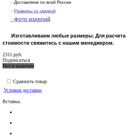
- Доставляем по всей России
-
Размеры со скидкой
Фото изделий
-
Изготавливаем любые размеры. Для расчета
стоимости свяжитесь с нашим менеджером.
2311 руб.
Подписаться
Нет в наличии
Сравнить товар
Условия доставки
Вставка.