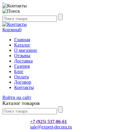
Корзина
0
Главная
Каталог
О магазине
Отзывы
Доставка
Галерея
Блог
Оплата
Договор
Контакты
Войти на сайт
Каталог товаров
+7 (925) 537-06-61
sale@expert-decora.ru