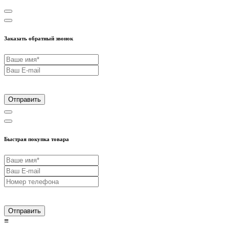
Заказать обратный звонок
Отправить
Быстрая покупка товара
Отправить
≡