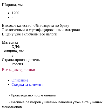
Ширина, мм.
1200
-
Высокое качество! 0% возврата по браку
Экологичный и сертифицированный материал
В цену уже включены все налоги
Материал
ХДФ
Толщина, мм.
3
Страна-производитель
Россия
Все характеристики
Описание
Скидка за коммент
- Производство после оплаты
- Наличие размеров у цветных панелей уточняйте у наших
менеджеров