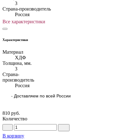
3
Страна-производитель
Россия
Все характеристики
Характеристики
Материал
ХДФ
Толщина, мм.
3
Страна-
производитель
Россия
- Доставляем по всей России
810 руб.
Количество
В корзину