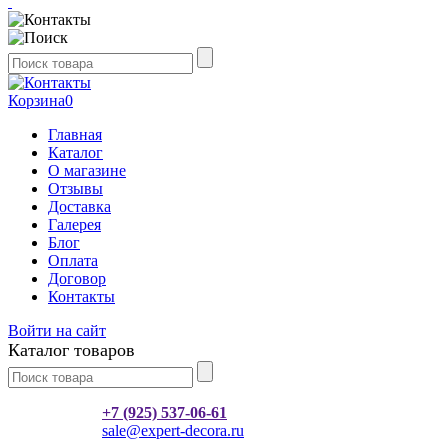
Корзина
0
Главная
Каталог
О магазине
Отзывы
Доставка
Галерея
Блог
Оплата
Договор
Контакты
Войти на сайт
Каталог товаров
+7 (925) 537-06-61
sale@expert-decora.ru