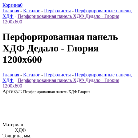
Корзина
0
Главная
-
Каталог
-
Перфолисты
-
Перфорированные панели,
ХДФ
-
Перфорированная панель ХДФ Дедало - Глория
1200х600
Перфорированная панель
ХДФ Дедало - Глория
1200х600
Главная
-
Каталог
-
Перфолисты
-
Перфорированные панели,
ХДФ
-
Перфорированная панель ХДФ Дедало - Глория
1200х600
Артикул:
Перфорированная панель ХДФ Глория
Материал
ХДФ
Толщина, мм.