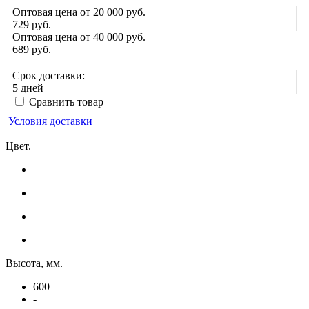
Оптовая цена от 20 000 руб.
729
руб.
Оптовая цена от 40 000 руб.
689
руб.
Срок доставки:
5 дней
Сравнить товар
Условия доставки
Цвет.
Высота, мм.
600
-