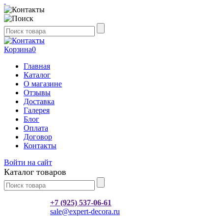
Корзина
0
Главная
Каталог
О магазине
Отзывы
Доставка
Галерея
Блог
Оплата
Договор
Контакты
Войти на сайт
Каталог товаров
+7 (925) 537-06-61
sale@expert-decora.ru