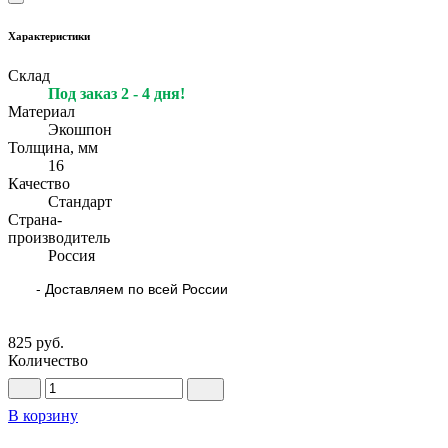
Характеристики
Склад
Под заказ 2 - 4 дня!
Материал
Экошпон
Толщина, мм
16
Качество
Стандарт
Страна-
производитель
Россия
- Доставляем по всей России
825 руб.
Количество
В корзину