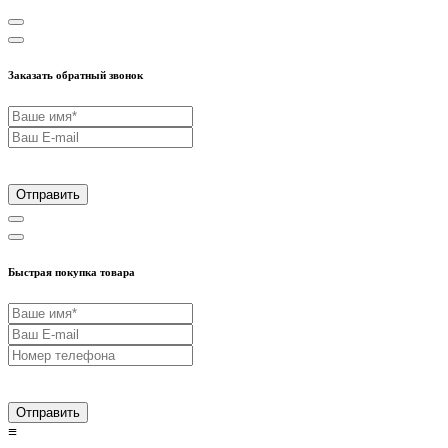
Заказать обратный звонок
Отправить
Быстрая покупка товара
Отправить
≡