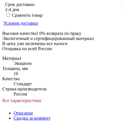
Срок доставки:
2-4 дня
Сравнить товар
Условия доставки
Высокое качество! 0% возврата по браку
Экологичный и сертифицированный материал
В цену уже включены все налоги
Отправка по всей России
Материал
Экошпон
Толщина, мм
16
Качество
Стандарт
Страна-производитель
Россия
Все характеристики
Описание
Скидка за коммент