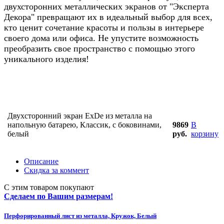
двухсторонних металлических экранов от "Эксперта
Декора" превращают их в идеальный выбор для всех,
кто ценит сочетание красоты и пользы в интерьере
своего дома или офиса. Не упустите возможность
преобразить свое пространство с помощью этого
уникального изделия!
Двухсторонний экран ExDe из металла на
напольную батарею, Классик, с боковинами,
9869
В
белый
руб.
корзину
Описание
Скидка за коммент
С этим товаром покупают
Сделаем по Вашим размерам!
Перфорированный лист из металла, Кружок, Белый