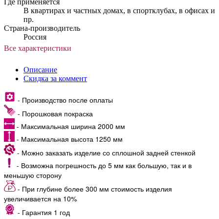
Где применяется
В квартирах и частных домах, в спортклубах, в офисах и
пр.
Страна-производитель
Россия
Все характеристики
Описание
Скидка за коммент
- Производство после оплаты
- Порошковая покраска
- Максимальная ширина 2000 мм
- Максимальная высота 1250 мм
- Можно заказать изделие со сплошной задней стенкой
- Возможна погрешность до 5 мм как большую, так и в
меньшую сторону
- При глубине более 300 мм стоимость изделия
увеличивается на 10%
- Гарантия 1 год