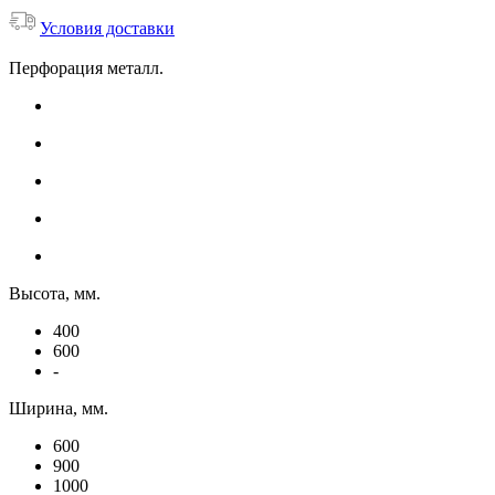
Условия доставки
Перфорация металл.
Высота, мм.
400
600
-
Ширина, мм.
600
900
1000