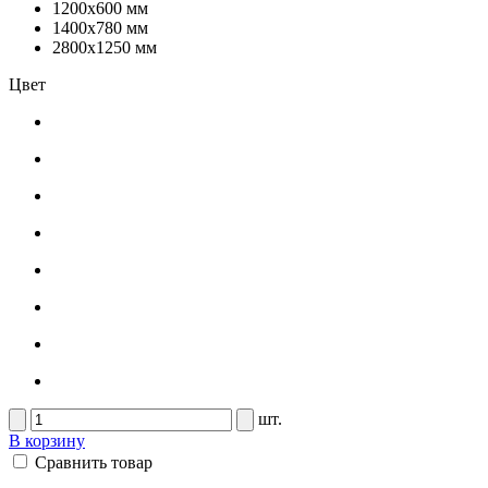
1200x600 мм
1400x780 мм
2800x1250 мм
Цвет
шт.
В корзину
Сравнить товар