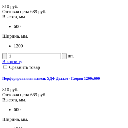
810 руб.
Оптовая цена
689 руб.
Высота, мм.
600
Ширина, мм.
1200
шт.
В корзину
Сравнить товар
Перфорированная панель ХДФ Дедало - Глория 1200х600
810 руб.
Оптовая цена
689 руб.
Высота, мм.
600
Ширина, мм.