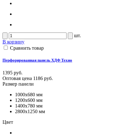
шт.
В корзину
Сравнить товар
Перфорированная панель ХДФ Техно
1395 руб.
Оптовая цена
1186 руб.
Размер панели
1000x680 мм
1200x600 мм
1400x780 мм
2800x1250 мм
Цвет