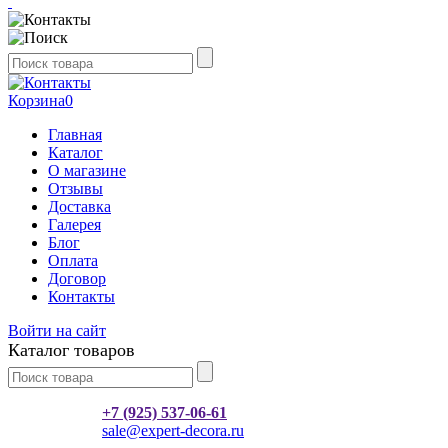
Корзина
0
Главная
Каталог
О магазине
Отзывы
Доставка
Галерея
Блог
Оплата
Договор
Контакты
Войти на сайт
Каталог товаров
+7 (925) 537-06-61
sale@expert-decora.ru