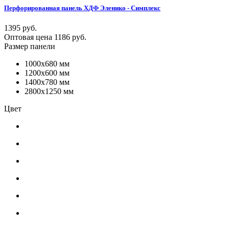
Перфорированная панель ХДФ Эленико - Симплекс
1395 руб.
Оптовая цена
1186 руб.
Размер панели
1000x680 мм
1200x600 мм
1400x780 мм
2800x1250 мм
Цвет