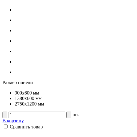
Размер панели
900х600 мм
1380х600 мм
2750х1200 мм
шт.
В корзину
Сравнить товар