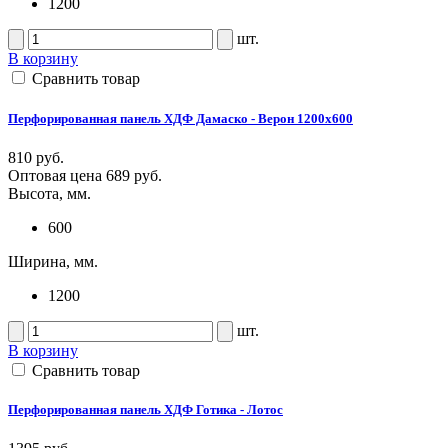
1200
шт.
В корзину
Сравнить товар
Перфорированная панель ХДФ Дамаско - Верон 1200х600
810 руб.
Оптовая цена
689 руб.
Высота, мм.
600
Ширина, мм.
1200
шт.
В корзину
Сравнить товар
Перфорированная панель ХДФ Готика - Лотос