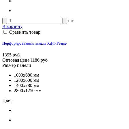
шт.
В корзину
Сравнить товар
Перфорированная панель ХДФ Рондо
1395 руб.
Оптовая цена
1186 руб.
Размер панели
1000x680 мм
1200x600 мм
1400x780 мм
2800x1250 мм
Цвет