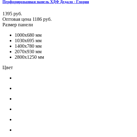
Перфорированная панель ХДФ Дедало - Глория
1395 руб.
Оптовая цена
1186 руб.
Размер панели
1000x680 мм
1030x695 мм
1400x780 мм
2070x930 мм
2800x1250 мм
Цвет