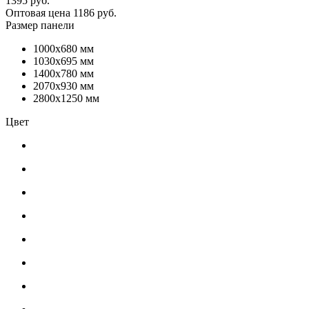
1395 руб.
Оптовая цена
1186 руб.
Размер панели
1000x680 мм
1030x695 мм
1400x780 мм
2070x930 мм
2800x1250 мм
Цвет