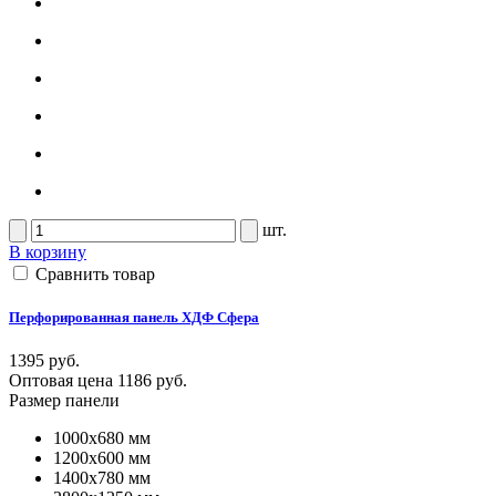
шт.
В корзину
Сравнить товар
Перфорированная панель ХДФ Сфера
1395 руб.
Оптовая цена
1186 руб.
Размер панели
1000x680 мм
1200x600 мм
1400x780 мм