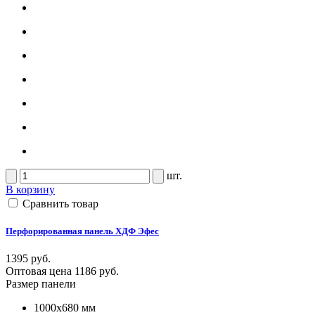
шт.
В корзину
Сравнить товар
Перфорированная панель ХДФ Эфес
1395 руб.
Оптовая цена
1186 руб.
Размер панели
1000x680 мм