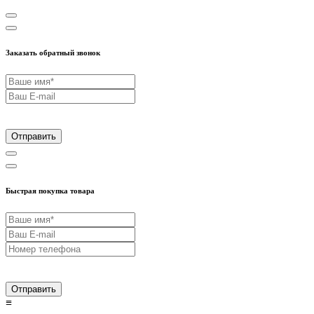
Заказать обратный звонок
Отправить
Быстрая покупка товара
Отправить
≡