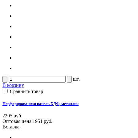
шт.
В корзину
Сравнить товар
Перфорированная панель ХДФ, металлик
2295 руб.
Оптовая цена
1951 руб.
Вставка.