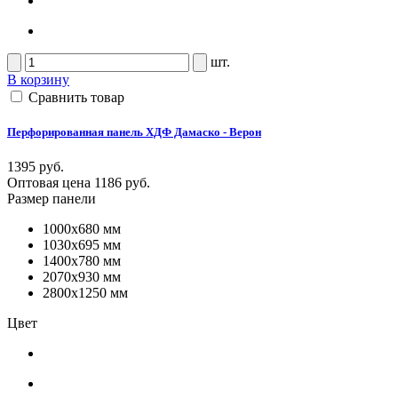
шт.
В корзину
Сравнить товар
Перфорированная панель ХДФ Дамаско - Верон
1395 руб.
Оптовая цена
1186 руб.
Размер панели
1000x680 мм
1030x695 мм
1400x780 мм
2070x930 мм
2800x1250 мм
Цвет