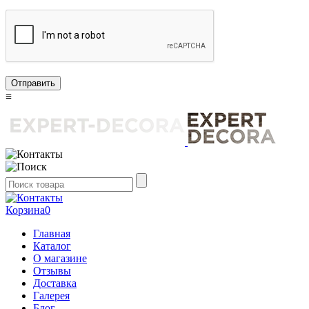
Отправить
≡
Корзина
0
Главная
Каталог
О магазине
Отзывы
Доставка
Галерея
Блог