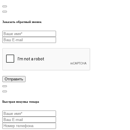
Заказать обратный звонок
Отправить
Быстрая покупка товара