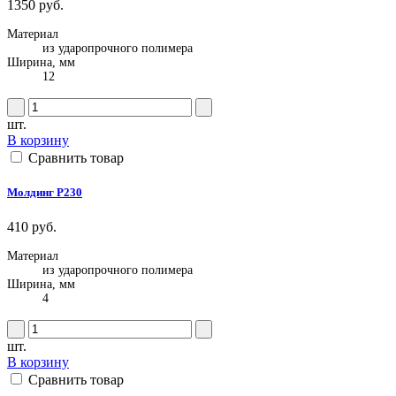
1350 руб.
Материал
из ударопрочного полимера
Ширина, мм
12
шт.
В корзину
Сравнить товар
Молдинг P230
410 руб.
Материал
из ударопрочного полимера
Ширина, мм
4
шт.
В корзину
Сравнить товар