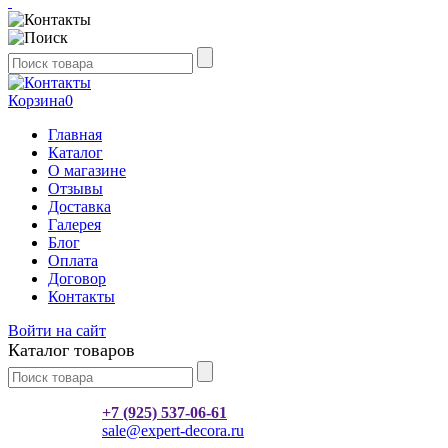
Корзина
0
Главная
Каталог
О магазине
Отзывы
Доставка
Галерея
Блог
Оплата
Договор
Контакты
Войти на сайт
Каталог товаров
+7 (925) 537-06-61
sale@expert-decora.ru