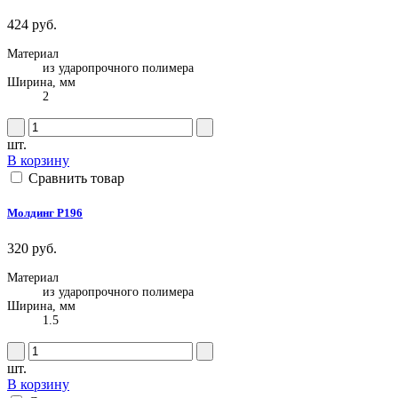
424 руб.
Материал
из ударопрочного полимера
Ширина, мм
2
шт.
В корзину
Сравнить товар
Молдинг P196
320 руб.
Материал
из ударопрочного полимера
Ширина, мм
1.5
шт.
В корзину