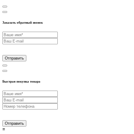
Заказать обратный звонок
Отправить
Быстрая покупка товара
Отправить
≡