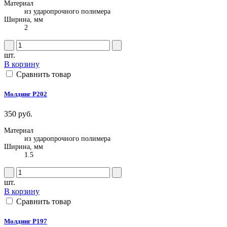
Материал
из ударопрочного полимера
Ширина, мм
2
шт.
В корзину
Сравнить товар
Молдинг P202
350 руб.
Материал
из ударопрочного полимера
Ширина, мм
1.5
шт.
В корзину
Сравнить товар
Молдинг P197