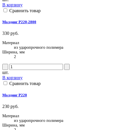
В корзину
Сравнить товар
Молдинг P220-2800
330 руб.
Материал
из ударопрочного полимера
Ширина, мм
2
шт.
В корзину
Сравнить товар
Молдинг P220
230 руб.
Материал
из ударопрочного полимера
Ширина, мм
2