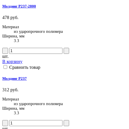
Молдинг P237-2800
478 руб.
Материал
из ударопрочного полимера
Ширина, мм
3.3
шт.
В корзину
Сравнить товар
Молдинг P237
312 руб.
Материал
из ударопрочного полимера
Ширина, мм
3.3
шт.