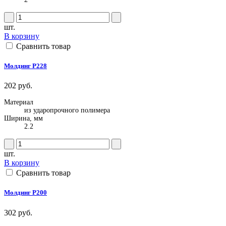
шт.
В корзину
Сравнить товар
Молдинг P228
202 руб.
Материал
из ударопрочного полимера
Ширина, мм
2.2
шт.
В корзину
Сравнить товар
Молдинг P200
302 руб.