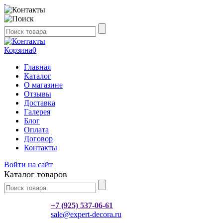
Корзина
0
Главная
Каталог
О магазине
Отзывы
Доставка
Галерея
Блог
Оплата
Договор
Контакты
Войти на сайт
Каталог товаров
+7 (925) 537-06-61
sale@expert-decora.ru