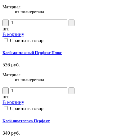
Материал
из полиуретана
шт.
В корзину
Сравнить товар
Клей монтажный Перфект Плюс
536 руб.
Материал
из полиуретана
шт.
В корзину
Сравнить товар
Клей-шпатлевка Перфект
340 руб.