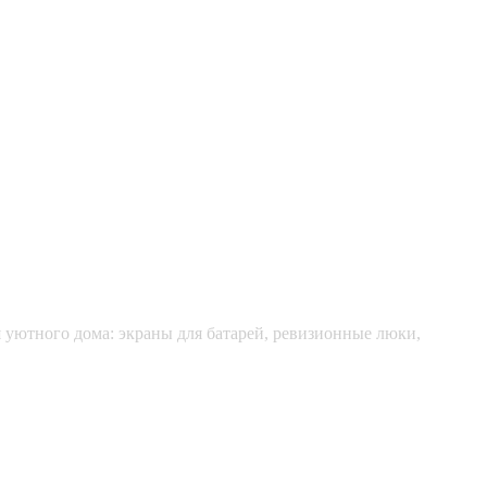
я уютного дома: экраны для батарей, ревизионные люки,