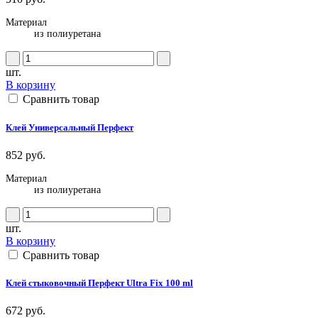
Материал
из полиуретана
шт.
В корзину
Сравнить товар
Клей Универсальный Перфект
852 руб.
Материал
из полиуретана
шт.
В корзину
Сравнить товар
Клей стыковочный Перфект Ultra Fix 100 ml
672 руб.