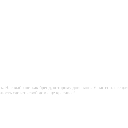
. Нас выбрали как бренд, которому доверяют. У нас есть все дл
ность сделать свой дом еще красивее!