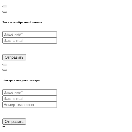
Заказать обратный звонок
Отправить
Быстрая покупка товара
Отправить
≡