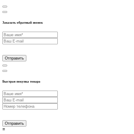
Заказать обратный звонок
Отправить
Быстрая покупка товара
Отправить
≡