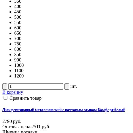
350
400
450
500
550
600
650
700
750
800
850
900
1000
1100
1200
шт.
В корзину
Сравнить товар
Люк ревизионный металлический с почтовым замком Комфорт белый
2790 руб.
Оптовая цена
2511 руб.
Ширина посадки