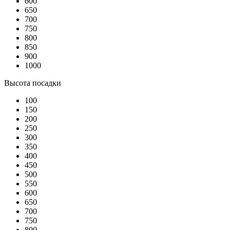
600
650
700
750
800
850
900
1000
Высота посадки
100
150
200
250
300
350
400
450
500
550
600
650
700
750
800