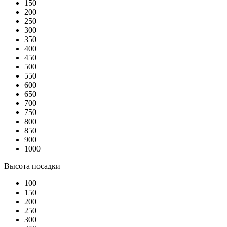
150
200
250
300
350
400
450
500
550
600
650
700
750
800
850
900
1000
Высота посадки
100
150
200
250
300