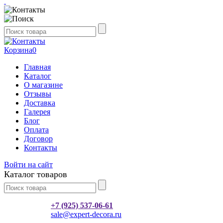
Корзина
0
Главная
Каталог
О магазине
Отзывы
Доставка
Галерея
Блог
Оплата
Договор
Контакты
Войти на сайт
Каталог товаров
+7 (925) 537-06-61
sale@expert-decora.ru