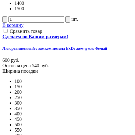
1400
1500
шт.
В корзину
Сравнить товар
Сделаем по Вашим размерам!
Люк ревизионный с замком металл ExDe жемчужно-белый
600 руб.
Оптовая цена
540 руб.
Ширина посадки
100
150
200
250
300
350
400
450
500
550