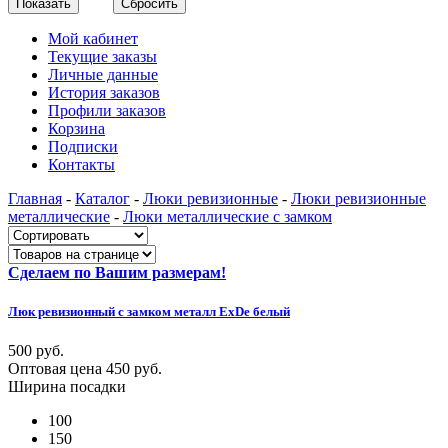
Мой кабинет
Текущие заказы
Личные данные
История заказов
Профили заказов
Корзина
Подписки
Контакты
Главная
-
Каталог
-
Люки ревизионные
-
Люки ревизионные
металлические
-
Люки металлические с замком
Сделаем по Вашим размерам!
Люк ревизионный с замком металл ExDe белый
500 руб.
Оптовая цена
450 руб.
Ширина посадки
100
150