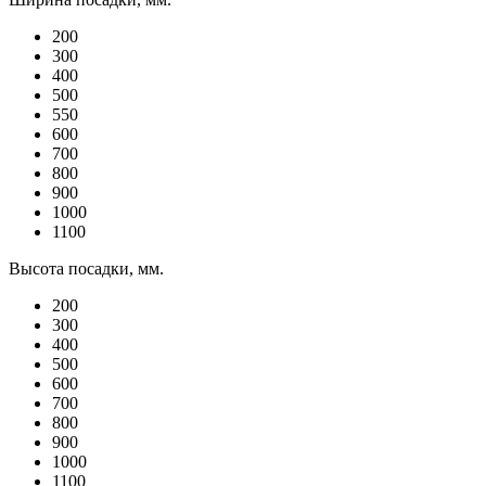
200
300
400
500
550
600
700
800
900
1000
1100
Высота посадки, мм.
200
300
400
500
600
700
800
900
1000
1100