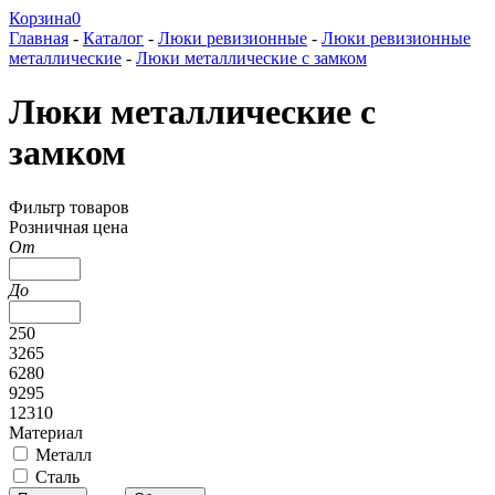
Корзина
0
Главная
-
Каталог
-
Люки ревизионные
-
Люки ревизионные
металлические
-
Люки металлические с замком
Люки металлические с
замком
Фильтр товаров
Розничная цена
От
До
250
3265
6280
9295
12310
Материал
Металл
Сталь