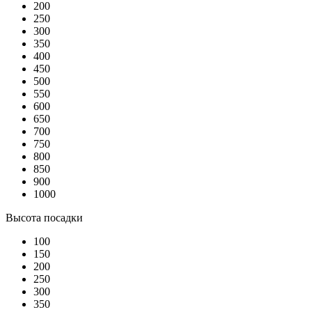
200
250
300
350
400
450
500
550
600
650
700
750
800
850
900
1000
Высота посадки
100
150
200
250
300
350