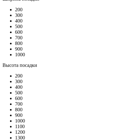
200
300
400
500
600
700
800
900
1000
Высота посадки
200
300
400
500
600
700
800
900
1000
1100
1200
1300