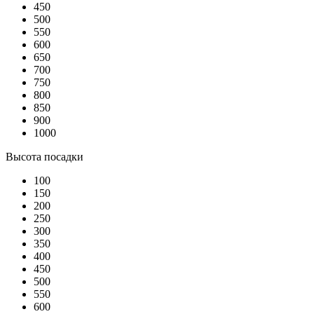
450
500
550
600
650
700
750
800
850
900
1000
Высота посадки
100
150
200
250
300
350
400
450
500
550
600