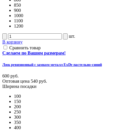
850
900
1000
1100
1200
шт.
В корзину
Сравнить товар
Сделаем по Вашим размерам!
Люк ревизионный с замком металл ExDe пастельно-синий
600 руб.
Оптовая цена
540 руб.
Ширина посадки
100
150
200
250
300
350
400