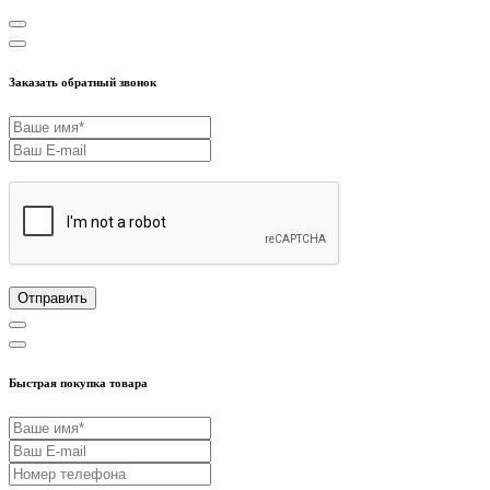
Заказать обратный звонок
Отправить
Быстрая покупка товара