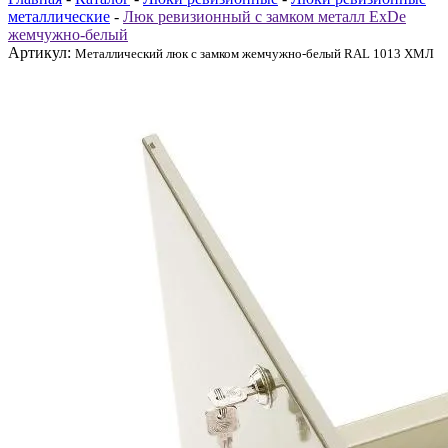
металлические
-
Люк ревизионный с замком металл ExDe
жемчужно-белый
Артикул:
Металлический люк с замком жемчужно-белый RAL 1013 ХМЛ