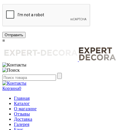
Отправить
≡
Корзина
0
Главная
Каталог
О магазине
Отзывы
Доставка
Галерея
Блог