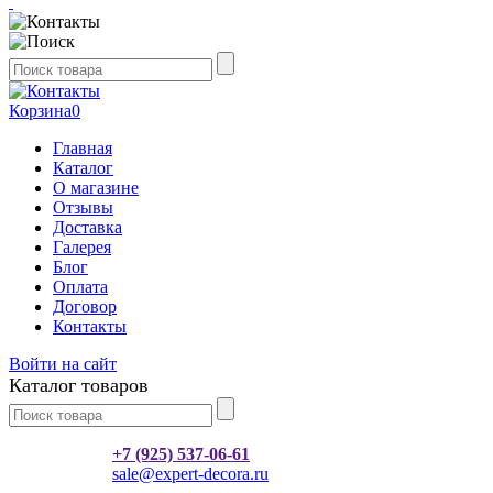
Корзина
0
Главная
Каталог
О магазине
Отзывы
Доставка
Галерея
Блог
Оплата
Договор
Контакты
Войти на сайт
Каталог товаров
+7 (925) 537-06-61
sale@expert-decora.ru