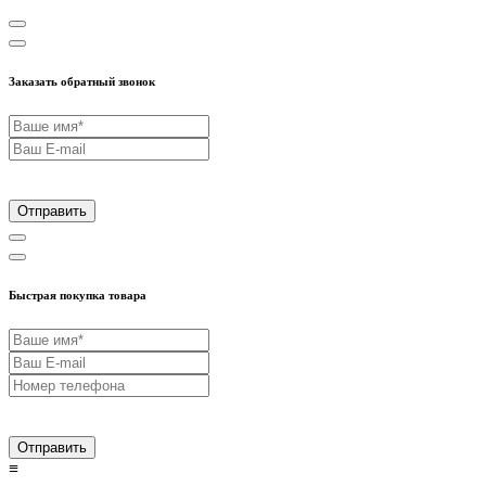
Заказать обратный звонок
Отправить
Быстрая покупка товара
Отправить
≡