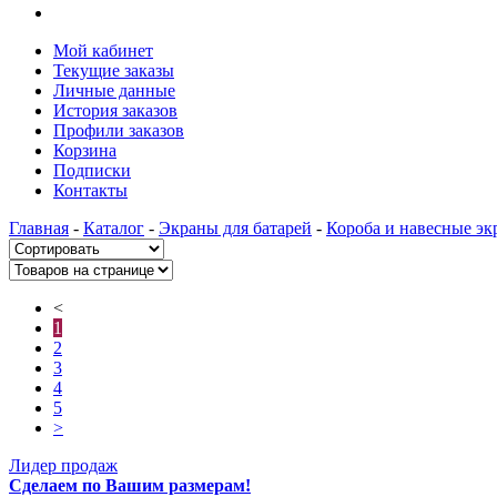
Мой кабинет
Текущие заказы
Личные данные
История заказов
Профили заказов
Корзина
Подписки
Контакты
Главная
-
Каталог
-
Экраны для батарей
-
Короба и навесные эк
<
1
2
3
4
5
>
Лидер продаж
Сделаем по Вашим размерам!