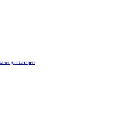
раны для батарей