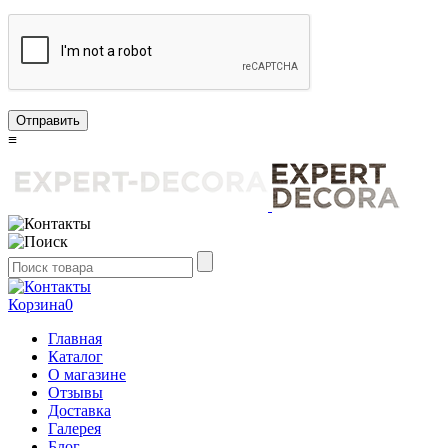
Отправить
≡
Корзина
0
Главная
Каталог
О магазине
Отзывы
Доставка
Галерея
Блог