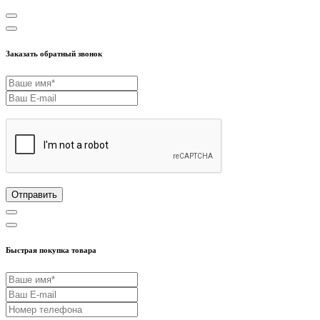
Заказать обратный звонок
Отправить
Быстрая покупка товара