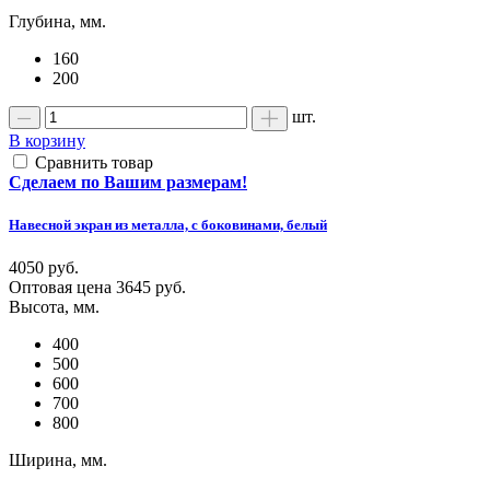
Глубина, мм.
160
200
шт.
В корзину
Сравнить товар
Сделаем по Вашим размерам!
Навесной экран из металла, с боковинами, белый
4050 руб.
Оптовая цена
3645 руб.
Высота, мм.
400
500
600
700
800
Ширина, мм.