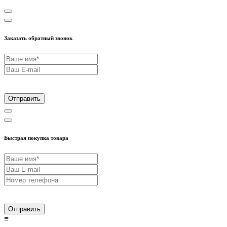
Заказать обратный звонок
Отправить
Быстрая покупка товара
Отправить
≡