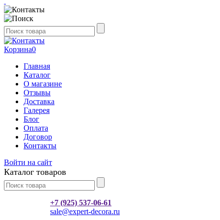
Корзина
0
Главная
Каталог
О магазине
Отзывы
Доставка
Галерея
Блог
Оплата
Договор
Контакты
Войти на сайт
Каталог товаров
+7 (925) 537-06-61
sale@expert-decora.ru