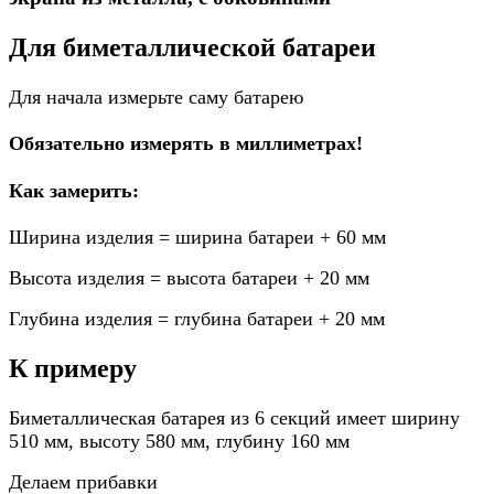
Для биметаллической батареи
Для начала измерьте саму батарею
Обязательно измерять в миллиметрах!
Как замерить:
Ширина изделия = ширина батареи + 60 мм
Высота изделия = высота батареи + 20 мм
Глубина изделия = глубина батареи + 20 мм
К примеру
Биметаллическая батарея из 6 секций имеет ширину
510 мм, высоту 580 мм, глубину 160 мм
Делаем прибавки