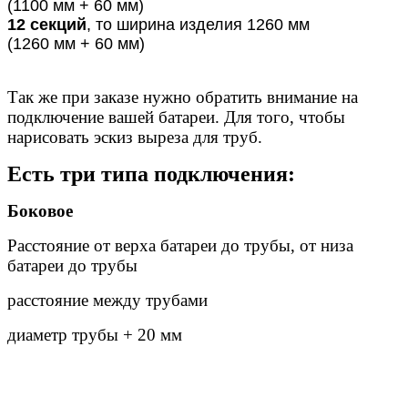
(1100 мм + 60 мм)
12 секций
, то ширина изделия 1260 мм
(1260 мм + 60 мм)
Так же при заказе нужно обратить внимание на
подключение вашей батареи. Для того, чтобы
нарисовать эскиз выреза для труб.
Есть три типа подключения:
Боковое
Расстояние от верха батареи до трубы, от низа
батареи до трубы
расстояние между трубами
диаметр трубы + 20 мм