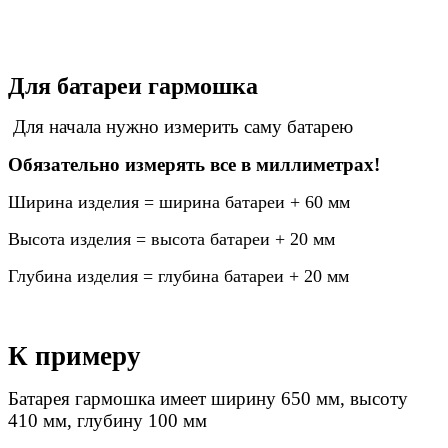
Для батареи гармошка
Для начала нужно измерить саму батарею
Обязательно измерять все в миллиметрах!
Ширина изделия = ширина батареи + 60 мм
Высота изделия = высота батареи + 20 мм
Глубина изделия = глубина батареи + 20 мм
К примеру
Батарея гармошка
имеет ширину 650 мм, высоту
410 мм, глубину 100 мм