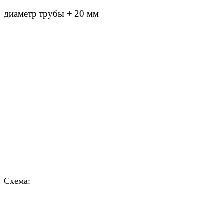
диаметр трубы + 20 мм
Схема: