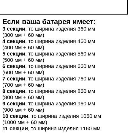
Если
ваша
батарея
имеет
:
3 секции
, то ширина изделия 360 мм
(300 мм + 60 мм)
4 секции
, то ширина изделия 460 мм
(400 мм + 60 мм)
5 секции
, то ширина изделия 560 мм
(500 мм + 60 мм)
6 секции
, то ширина изделия 660 мм
(600 мм + 60 мм)
7 секции
, то ширина изделия 760 мм
(700 мм + 60 мм)
8 секции
, то ширина изделия 860 мм
(800 мм + 60 мм)
9 секции
, то ширина изделия 960 мм
(900 мм + 60 мм)
10 секции
, то ширина изделия 1060 мм
(1000 мм + 60 мм)
11 секции
, то ширина изделия 1160 мм