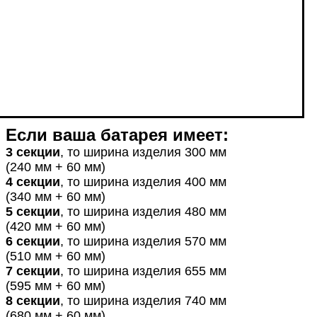
Если
ваша
батарея
имеет
:
3 секции
, то ширина изделия 300 мм
(240 мм + 60 мм)
4 секции
, то ширина изделия 400 мм
(340 мм + 60 мм)
5 секции
, то ширина изделия 480 мм
(420 мм + 60 мм)
6 секции
, то ширина изделия 570 мм
(510 мм + 60 мм)
7 секции
, то ширина изделия 655 мм
(595 мм + 60 мм)
8 секции
, то ширина изделия 740 мм
(680 мм + 60 мм)