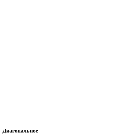
Диагональное