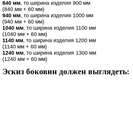
840 мм
, то ширина изделия 900 мм
(840 мм + 60 мм)
940 мм
, то ширина изделия 1000 мм
(940 мм + 60 мм)
1040 мм
, то ширина изделия 1100 мм
(1040 мм + 60 мм)
1140 мм
, то ширина изделия 1200 мм
(1140 мм + 60 мм)
1240 мм
, то ширина изделия 1300 мм
(1240 мм + 60 мм)
Эскиз боковин должен выглядеть: