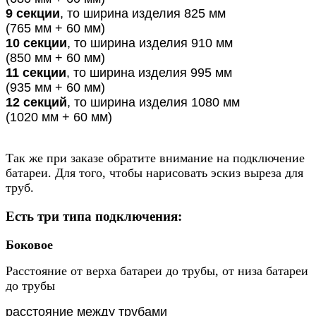
9 секции
, то ширина изделия 825 мм
(765 мм + 60 мм)
10 секции
, то ширина изделия 910 мм
(850 мм + 60 мм)
11 секции
, то ширина изделия 995 мм
(935 мм + 60 мм)
12 секций
, то ширина изделия 1080 мм
(1020 мм + 60 мм)
Так же при заказе обратите внимание на подключение
батареи. Для того, чтобы нарисовать эскиз выреза для
труб.
Есть три типа подключения:
Боковое
Расстояние от верха батареи до трубы, от низа батареи
до трубы
расстояние между трубами