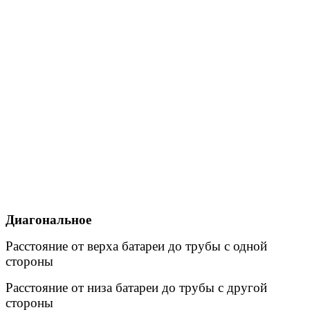
Диагональное
Расстояние от верха батареи до трубы с одной
стороны
Расстояние от низа батареи до трубы с другой
стороны