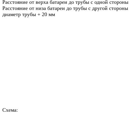
Расстояние от верха батареи до трубы с одной стороны
Расстояние от низа батареи до трубы с другой стороны
диаметр трубы + 20 мм
Схема: