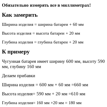
Обязательно измерять все в миллиметрах!
Как замерить
Ширина изделия = ширина батареи + 60 мм
Высота изделия = высота батареи + 20 мм
Глубина изделия = глубина батареи + 20 мм
К примеру
Чугунная батарея имеет ширину 600 мм, высоту 590
мм, глубину 160 мм
Делаем прибавки
Ширина изделия = 600 мм + 60 мм =660 мм
Высота изделия= 590 мм + 20 мм =610 мм
Глубина изделия= 160 мм +20 мм = 180 мм