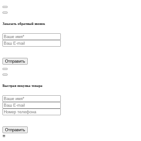
Заказать обратный звонок
Отправить
Быстрая покупка товара
Отправить
≡