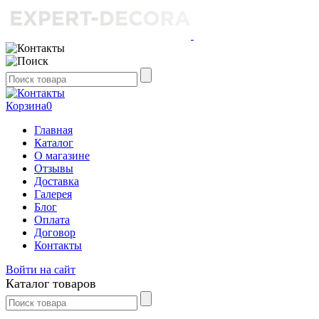
Корзина
0
Главная
Каталог
О магазине
Отзывы
Доставка
Галерея
Блог
Оплата
Договор
Контакты
Войти на сайт
Каталог товаров