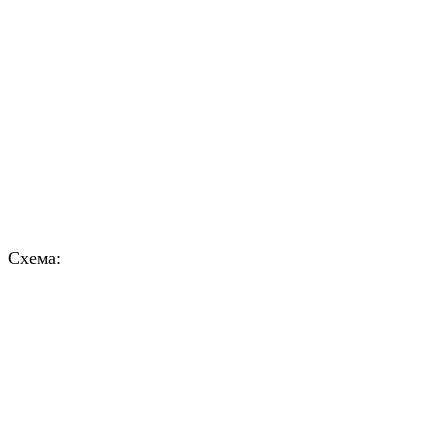
Схема: