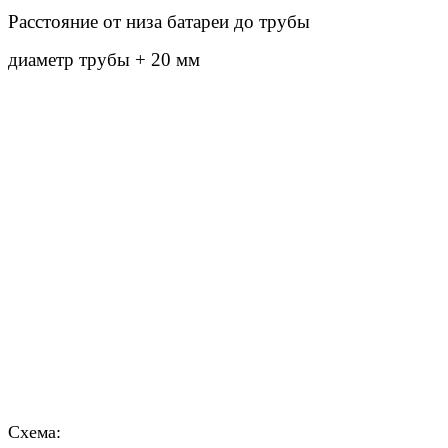
Расстояние от низа батареи до трубы
диаметр трубы + 20 мм
Схема: