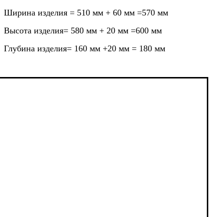
Ширина изделия = 510 мм + 60 мм =570 мм
Высота изделия= 580 мм + 20 мм =600 мм
Глубина изделия= 160 мм +20 мм = 180 мм