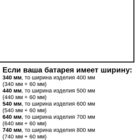
Если
ваша
батарея
имеет ширину
:
340 мм
, то ширина изделия 400 мм
(340 мм + 60 мм)
440 мм
, то ширина изделия 500 мм
(440 мм + 60 мм)
540 мм
, то ширина изделия 600 мм
(540 мм + 60 мм)
640 мм
, то ширина изделия 700 мм
(640 мм + 60 мм)
740 мм
, то ширина изделия 800 мм
(740 мм + 60 мм)