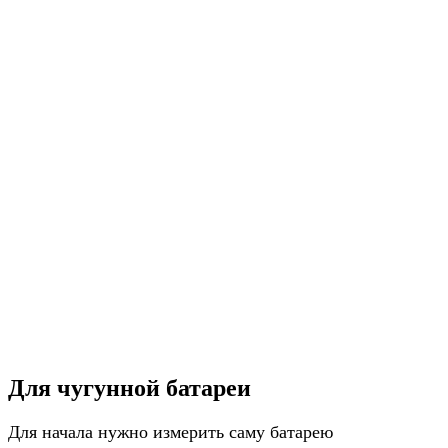
Для чугунной батареи
Для начала нужно измерить саму батарею