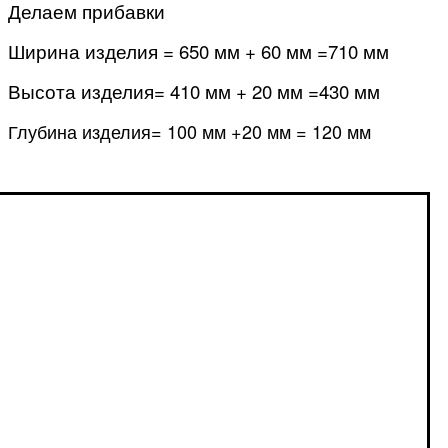
Делаем прибавки
Ширина изделия = 650 мм + 60 мм =710 мм
Высота изделия= 410 мм + 20 мм =430 мм
Глубина изделия= 100 мм +20 мм = 120 мм