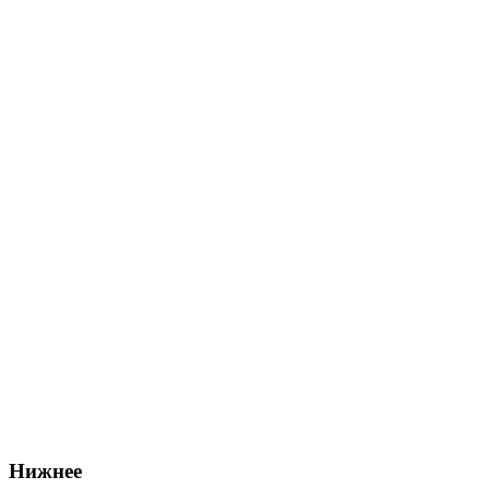
Нижнее