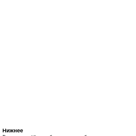
Нижнее 