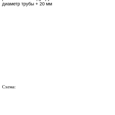
диаметр трубы + 20 мм
Схема: