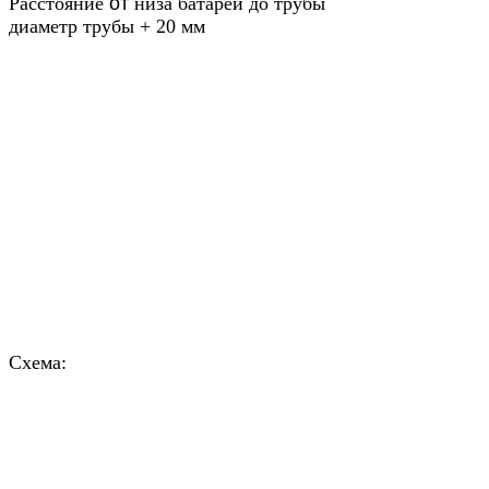
Расстояние
от
низа батареи до трубы
диаметр трубы + 20 мм
Схема: