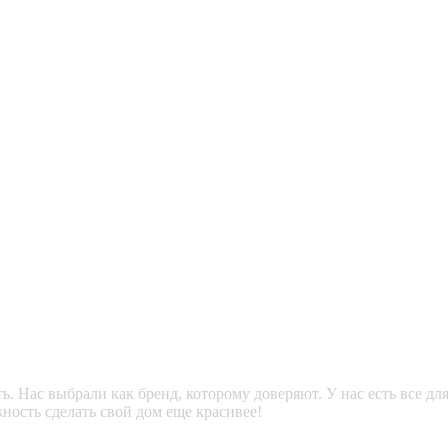
. Нас выбрали как бренд, которому доверяют. У нас есть все дл
ность сделать свой дом еще красивее!