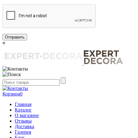
Отправить
≡
Корзина
0
Главная
Каталог
О магазине
Отзывы
Доставка
Галерея
Блог