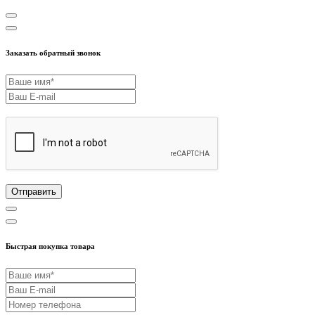
Заказать обратный звонок
Отправить
Быстрая покупка товара