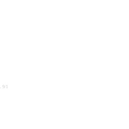
. 9/1