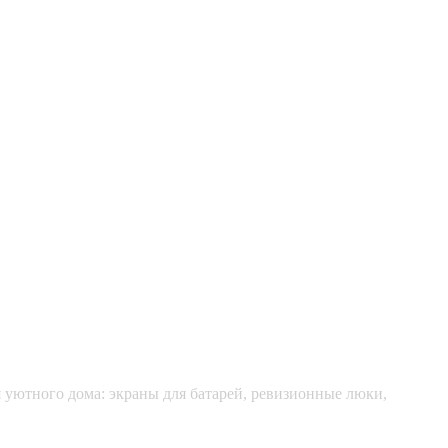
я уютного дома: экраны для батарей, ревизионные люки,