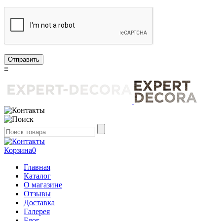
Отправить
≡
Корзина
0
Главная
Каталог
О магазине
Отзывы
Доставка
Галерея
Блог