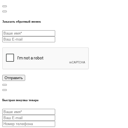
Заказать обратный звонок
Отправить
Быстрая покупка товара