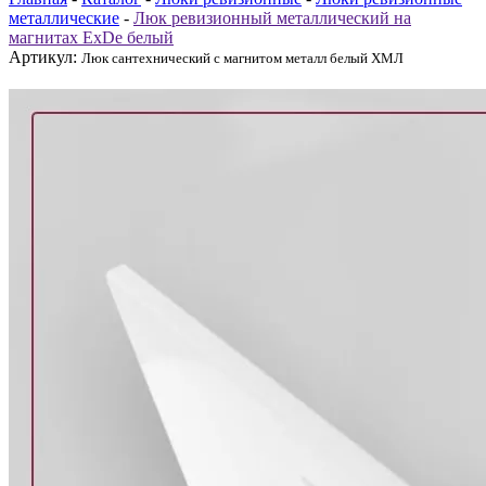
металлические
-
Люк ревизионный металлический на
магнитах ExDe белый
Артикул:
Люк сантехнический с магнитом металл белый ХМЛ