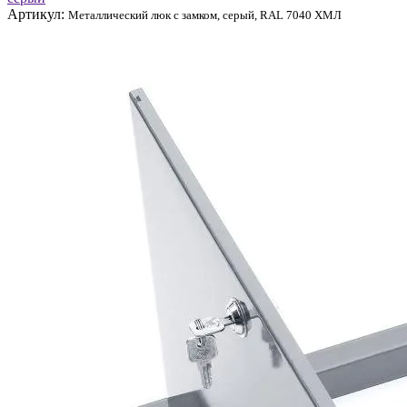
Артикул:
Металлический люк с замком, серый, RAL 7040 ХМЛ