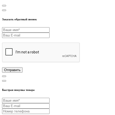
Заказать обратный звонок
Отправить
Быстрая покупка товара