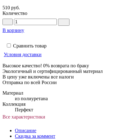
510 руб.
Количество
В корзину
Сравнить товар
Условия доставки
Высокое качество! 0% возврата по браку
Экологичный и сертифицированный материал
В цену уже включены все налоги
Отправка по всей России
Материал
из полиуретана
Коллекция
Перфект
Все характеристики
Описание
Скидка за коммент