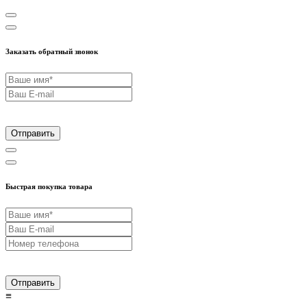
Заказать обратный звонок
Отправить
Быстрая покупка товара
Отправить
≡