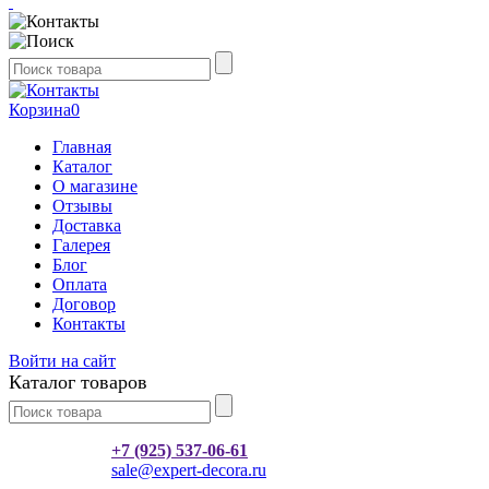
Корзина
0
Главная
Каталог
О магазине
Отзывы
Доставка
Галерея
Блог
Оплата
Договор
Контакты
Войти на сайт
Каталог товаров
+7 (925) 537-06-61
sale@expert-decora.ru