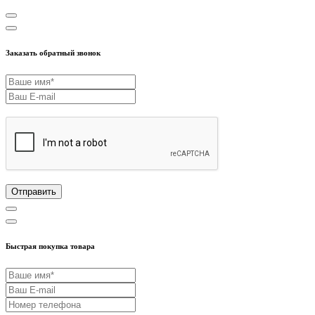
Заказать обратный звонок
Отправить
Быстрая покупка товара