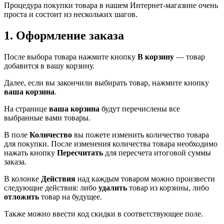
Процедура покупки товара в нашем Интернет-магазине очень
проста и состоит из нескольких шагов.
1. Оформление заказа
После выбора товара нажмите кнопку
В корзину
— товар
добавится в вашу корзину.
Далее, если вы закончили выбирать товар, нажмите кнопку
ваша корзина
.
На странице
ваша корзина
будут перечислены все
выбранные вами товары.
В поле
Количество
вы пожете изменить количество товара
для покупки. После изменения количества товара необходимо
нажать кнопку
Пересчитать
для пересчета итоговой суммы
заказа.
В колонке
Действия
над каждым товаром можно произвести
следующие действия: либо
удалить
товар из корзины, либо
отложить
товар на будущее.
Также можно ввести код скидки в соответствующее поле.