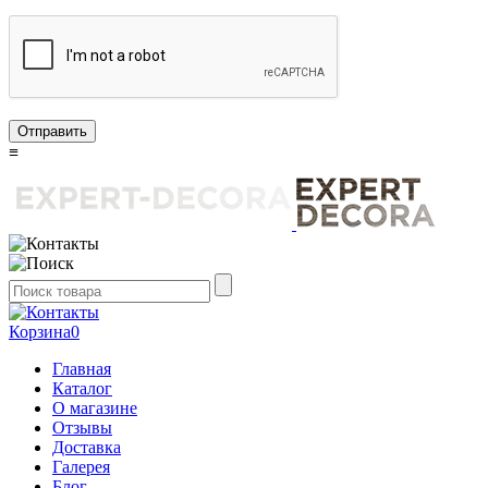
Отправить
≡
Корзина
0
Главная
Каталог
О магазине
Отзывы
Доставка
Галерея
Блог