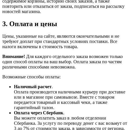
содержимое корзины, историю своих заказов, а также
повторить или отказаться от заказа, подписаться на рассылку
новостей магазина.
3. Оплата и цены
Цены, указанные на сайте, являются окончательными и не
требуют доплат при стандартных условиях поставки. Все
налоги включены в стоимость товара.
Внимание!
Для каждого отдельного заказа возможен только
один способ оплаты на ваш выбор. Оплата заказа по частям
различными способами невозможна.
Возможные способы оплаты:
Наличный расчет
.
Оплата производится наличными курьеру при доставке
или в магазине при самовывозе. Вместе с товаром
передается товарный и кассовый чеки, а также
гарантийный талон.
Оплата через Сбербанк
.
Вы можете оплатить заказ в любом отделении
Сбербанка. За услугу по переводу денег с вас возьмут от
3 до 7% от стоимости заказа, в зависимости от региона.