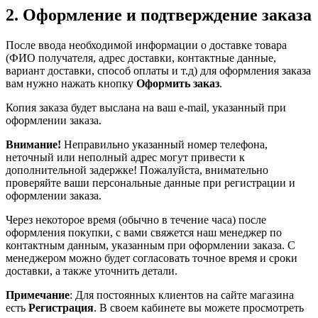
2. Оформление и подтверждение заказа
После ввода необходимой информации о доставке товара
(ФИО получателя, адрес доставки, контактные данные,
вариант доставки, способ оплаты и т.д) для оформления заказа
вам нужно нажать кнопку
Оформить заказ
.
Копия заказа будет выслана на ваш e-mail, указанный при
оформлении заказа.
Внимание!
Неправильно указанный номер телефона,
неточный или неполный адрес могут привести к
дополнительной задержке! Пожалуйста, внимательно
проверяйте ваши персональные данные при регистрации и
оформлении заказа.
Через некоторое время (обычно в течение часа) после
оформления покупки, с вами свяжется наш менеджер по
контактным данным, указанным при оформлении заказа. С
менеджером можно будет согласовать точное время и сроки
доставки, а также уточнить детали.
Примечание
: Для постоянных клиентов на сайте магазина
есть
Регистрация
. В своем кабинете вы можете просмотреть