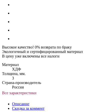
Высокое качество! 0% возврата по браку
Экологичный и сертифицированный материал
В цену уже включены все налоги
Материал
ХДФ
Толщина, мм.
3
Страна-производитель
Россия
Все характеристики
Описание
Скидка за коммент