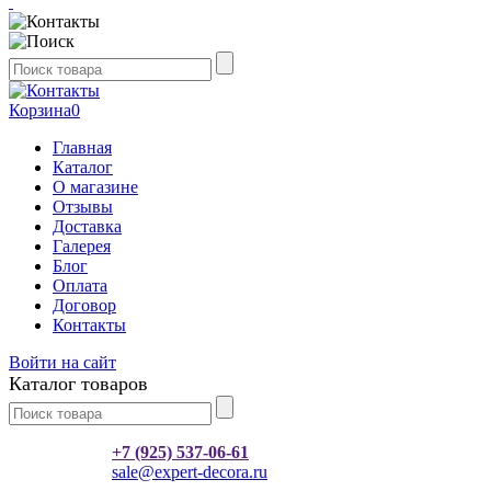
Корзина
0
Главная
Каталог
О магазине
Отзывы
Доставка
Галерея
Блог
Оплата
Договор
Контакты
Войти на сайт
Каталог товаров
+7 (925) 537-06-61
sale@expert-decora.ru