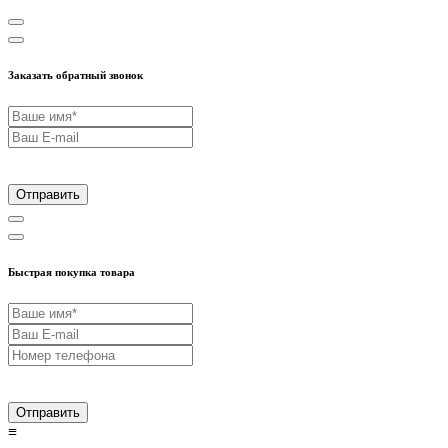
Заказать обратный звонок
Отправить
Быстрая покупка товара
Отправить
≡