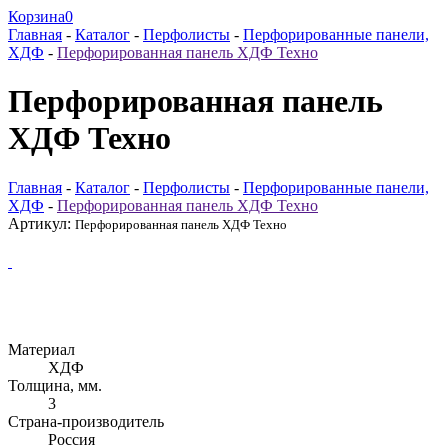
Корзина
0
Главная
-
Каталог
-
Перфолисты
-
Перфорированные панели,
ХДФ
-
Перфорированная панель ХДФ Техно
Перфорированная панель
ХДФ Техно
Главная
-
Каталог
-
Перфолисты
-
Перфорированные панели,
ХДФ
-
Перфорированная панель ХДФ Техно
Артикул:
Перфорированная панель ХДФ Техно
Материал
ХДФ
Толщина, мм.
3
Страна-производитель
Россия