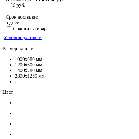
1186
руб.
Срок доставки:
5 дней
Сравнить товар
Условия доставки
Размер панели
1000x680 мм
1200x600 мм
1400x780 мм
2800x1250 мм
-
Цвет