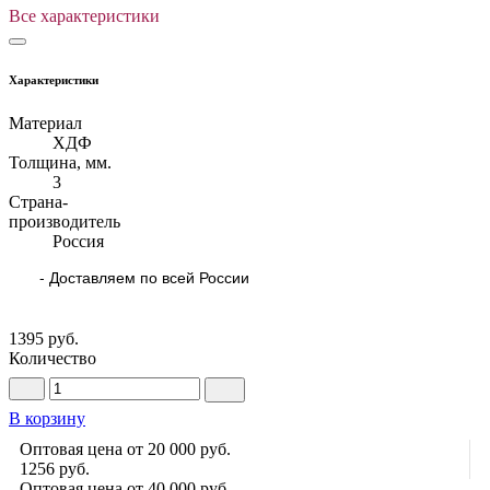
Все характеристики
Характеристики
Материал
ХДФ
Толщина, мм.
3
Страна-
производитель
Россия
- Доставляем по всей России
1395 руб.
Количество
В корзину
Оптовая цена от 20 000 руб.
1256
руб.
Оптовая цена от 40 000 руб.