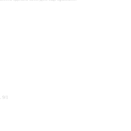
. 9/1