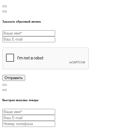
Заказать обратный звонок
Отправить
Быстрая покупка товара