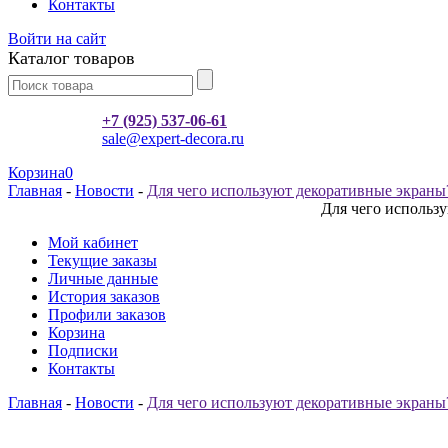
Контакты
Войти на сайт
Каталог товаров
+7 (925) 537-06-61
sale@expert-decora.ru
Корзина
0
Главная
-
Новости
-
Для чего используют декоративные экраны
Для чего использ
Мой кабинет
Текущие заказы
Личные данные
История заказов
Профили заказов
Корзина
Подписки
Контакты
Главная
-
Новости
-
Для чего используют декоративные экраны