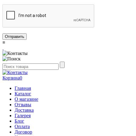
Отправить
≡
Корзина
0
Главная
Каталог
О магазине
Отзывы
Доставка
Галерея
Блог
Оплата
Договор