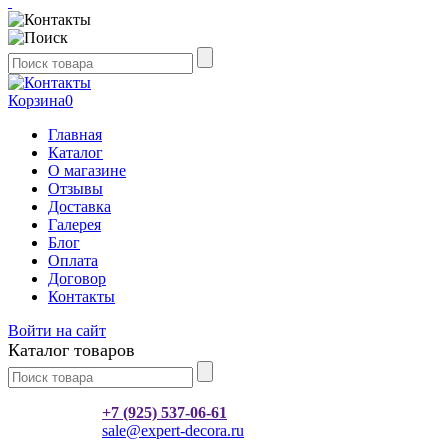
Корзина
0
Главная
Каталог
О магазине
Отзывы
Доставка
Галерея
Блог
Оплата
Договор
Контакты
Войти на сайт
Каталог товаров
+7 (925) 537-06-61
sale@expert-decora.ru