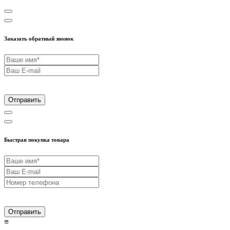
Заказать обратный звонок
Отправить
Быстрая покупка товара
Отправить
≡