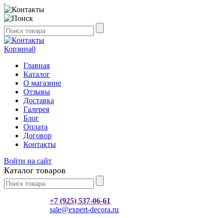
Корзина
0
Главная
Каталог
О магазине
Отзывы
Доставка
Галерея
Блог
Оплата
Договор
Контакты
Войти на сайт
Каталог товаров
+7 (925) 537-06-61
sale@expert-decora.ru