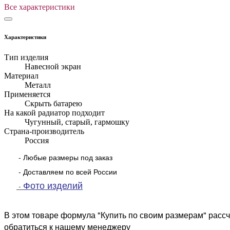
Все характеристики
Характеристики
Тип изделия
Навесной экран
Материал
Металл
Применяется
Скрыть батарею
На какой радиатор подходит
Чугунный, старый, гармошку
Страна-производитель
Россия
- Любые размеры под заказ
- Доставляем по всей России
Фото изделий
-
В этом товаре формула "Купить по своим размерам" рассч
обратиться к нашему менеджеру