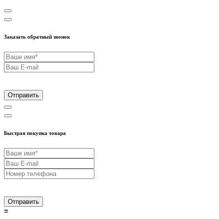
Заказать обратный звонок
Отправить
Быстрая покупка товара
Отправить
≡