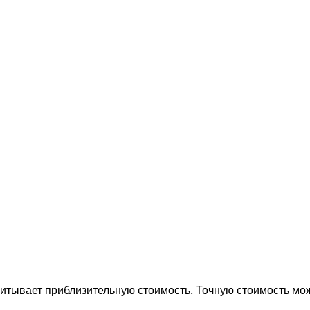
итывает приблизительную стоимость. Точную стоимость мож