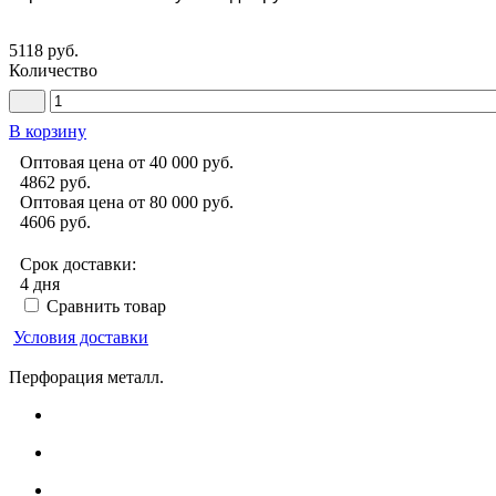
5118 руб.
Количество
В корзину
Оптовая цена от 40 000 руб.
4862
руб.
Оптовая цена от 80 000 руб.
4606
руб.
Срок доставки:
4 дня
Сравнить товар
Условия доставки
Перфорация металл.