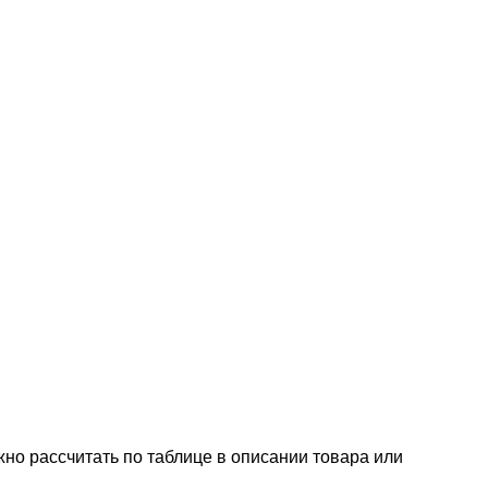
но рассчитать по таблице в описании товара или