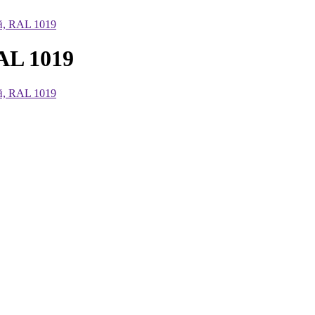
й, RAL 1019
AL 1019
й, RAL 1019