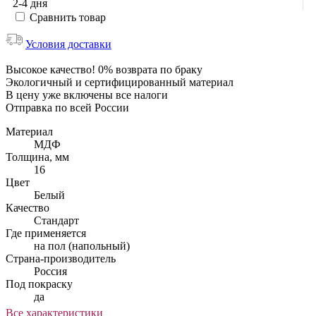
2-4 дня
Сравнить товар
Условия доставки
Высокое качество! 0% возврата по браку
Экологичный и сертифицированный материал
В цену уже включены все налоги
Отправка по всей России
Материал
МДФ
Толщина, мм
16
Цвет
Белый
Качество
Стандарт
Где применяется
на пол (напольный)
Страна-производитель
Россия
Под покраску
да
Все характеристики