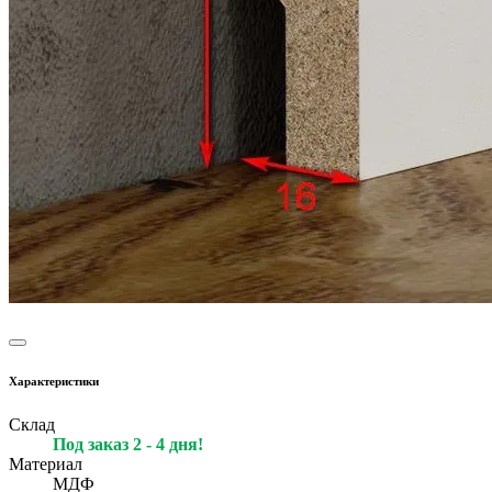
Характеристики
Склад
Под заказ 2 - 4 дня!
Материал
МДФ