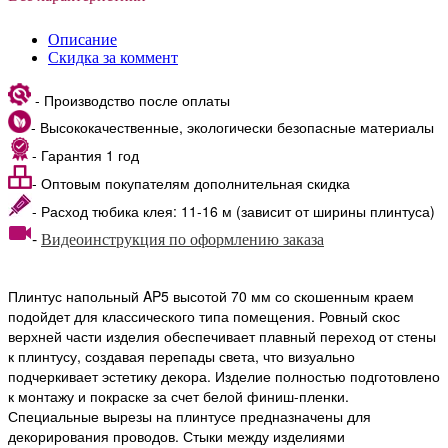
Описание
Скидка за коммент
- Производство после оплаты
- Высококачественные, экологически безопасные материалы
- Гарантия 1 год
- Оптовым покупателям дополнительная скидка
- Расход тюбика клея: 11-16 м (зависит от ширины плинтуса)
-
Видеоинструкция по оформлению заказа
Плинтус напольный AP5 высотой 70 мм со скошенным краем
подойдет для классического типа помещения. Ровный скос
верхней части изделия обеспечивает плавный переход от стены
к плинтусу, создавая перепады света, что визуально
подчеркивает эстетику декора. Изделие полностью подготовлено
к монтажу и покраске за счет белой финиш-пленки.
Специальные вырезы на плинтусе предназначены для
декорирования проводов. Стыки между изделиями