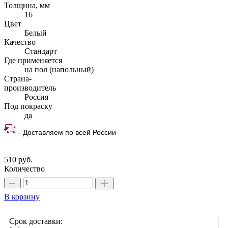
Толщина, мм
16
Цвет
Белый
Качество
Стандарт
Где применяется
на пол (напольный)
Страна-
производитель
Россия
Под покраску
да
- Доставляем по всей России
510 руб.
Количество
В корзину
Срок доставки: