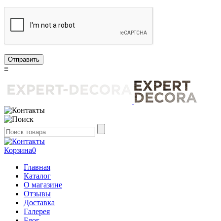
Отправить
≡
Корзина
0
Главная
Каталог
О магазине
Отзывы
Доставка
Галерея
Блог