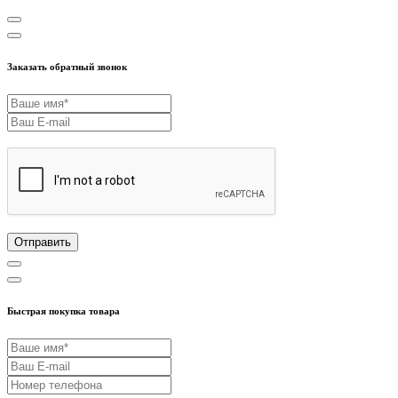
Заказать обратный звонок
Отправить
Быстрая покупка товара