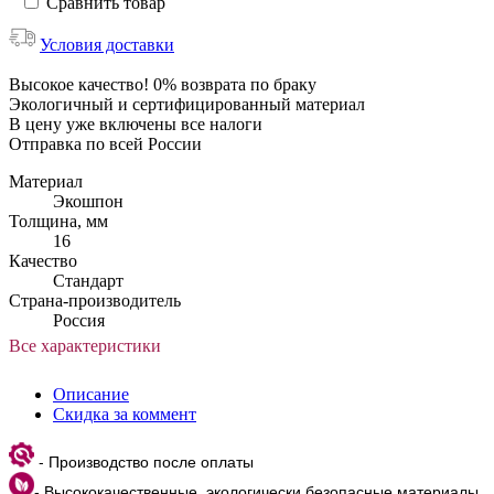
Сравнить товар
Условия доставки
Высокое качество! 0% возврата по браку
Экологичный и сертифицированный материал
В цену уже включены все налоги
Отправка по всей России
Материал
Экошпон
Толщина, мм
16
Качество
Стандарт
Страна-производитель
Россия
Все характеристики
Описание
Скидка за коммент
- Производство после оплаты
- Высококачественные, экологически безопасные материалы