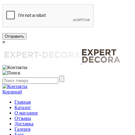
Отправить
≡
Корзина
0
Главная
Каталог
О магазине
Отзывы
Доставка
Галерея
Блог