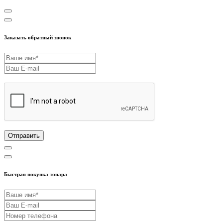
Заказать обратный звонок
Отправить
Быстрая покупка товара