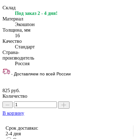
Склад
Под заказ 2 - 4 дня!
Материал
Экошпон
Толщина, мм
16
Качество
Стандарт
Страна-
производитель
Россия
- Доставляем по всей России
825 руб.
Количество
В корзину
Срок доставки:
2-4 дня