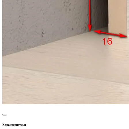
Характеристики