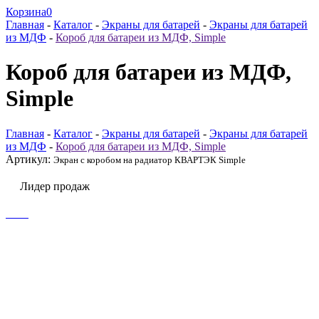
Корзина
0
Главная
-
Каталог
-
Экраны для батарей
-
Экраны для батарей
из МДФ
-
Короб для батареи из МДФ, Simple
Короб для батареи из МДФ,
Simple
Главная
-
Каталог
-
Экраны для батарей
-
Экраны для батарей
из МДФ
-
Короб для батареи из МДФ, Simple
Артикул:
Экран с коробом на радиатор КВАРТЭК Simple
Лидер продаж