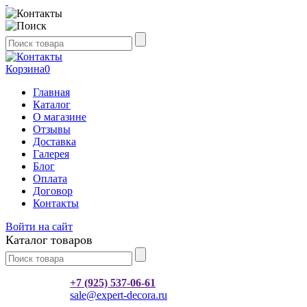
Корзина
0
Главная
Каталог
О магазине
Отзывы
Доставка
Галерея
Блог
Оплата
Договор
Контакты
Войти на сайт
Каталог товаров
+7 (925) 537-06-61
sale@expert-decora.ru