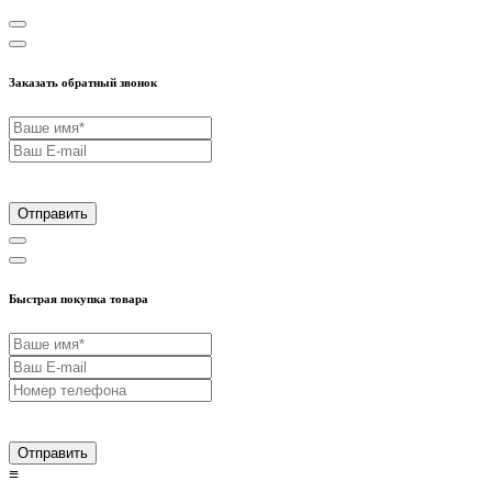
Заказать обратный звонок
Отправить
Быстрая покупка товара
Отправить
≡