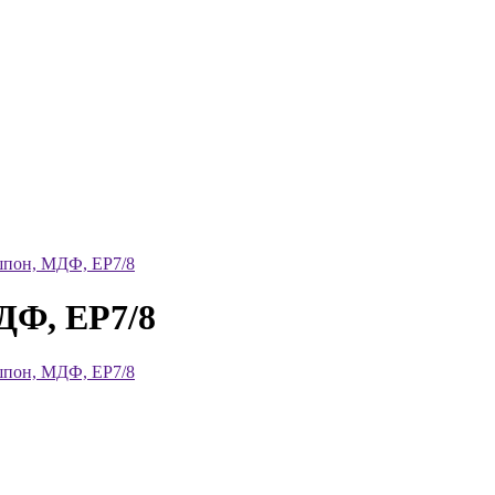
шпон, МДФ, ЕР7/8
ДФ, ЕР7/8
шпон, МДФ, ЕР7/8