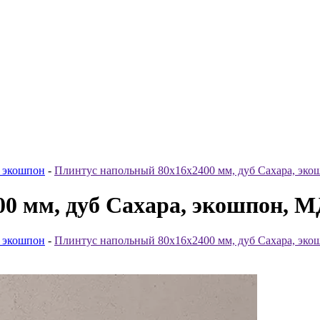
 экошпон
-
Плинтус напольный 80x16x2400 мм, дуб Сахара, эко
0 мм, дуб Сахара, экошпон, М
 экошпон
-
Плинтус напольный 80x16x2400 мм, дуб Сахара, эко