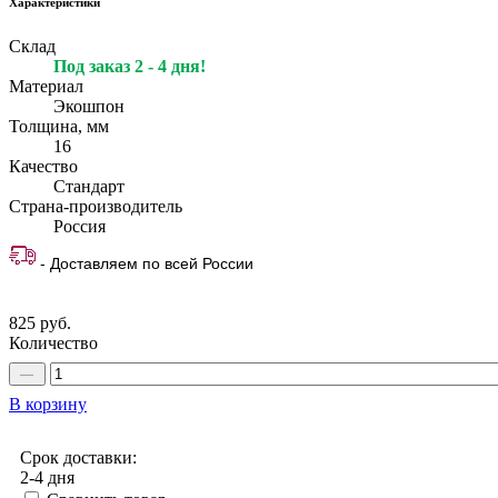
Характеристики
Склад
Под заказ 2 - 4 дня!
Материал
Экошпон
Толщина, мм
16
Качество
Стандарт
Страна-производитель
Россия
- Доставляем по всей России
825 руб.
Количество
В корзину
Срок доставки:
2-4 дня