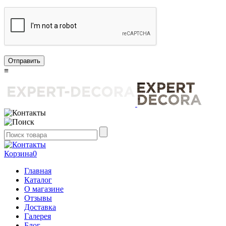
Отправить
≡
Корзина
0
Главная
Каталог
О магазине
Отзывы
Доставка
Галерея
Блог