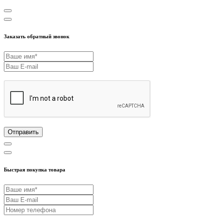
Заказать обратный звонок
Отправить
Быстрая покупка товара