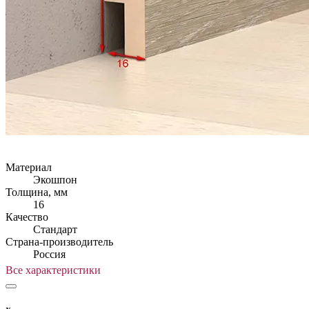
Материал
Экошпон
Толщина, мм
16
Качество
Стандарт
Страна-производитель
Россия
Все характеристики