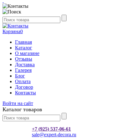
Корзина
0
Главная
Каталог
О магазине
Отзывы
Доставка
Галерея
Блог
Оплата
Договор
Контакты
Войти на сайт
Каталог товаров
+7 (925) 537-06-61
sale@expert-decora.ru