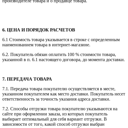
производителе товара и о продавце товара.
6.
ЦЕНА И ПОРЯДОК РАСЧЕТОВ
6.1 Стоимость товара указывается в строке с определенным
наименованием товара в интернет-магазине.
6.2. Покупатель обязан оплатить 100 % стоимости товара,
указанной в п. 6.1 настоящего договора, до момента доставки.
7.
ПЕРЕДАЧА ТОВАРА
7.1.
Передача товара покупателю осуществляется в месте,
указанном покупателем как место доставки. Покупатель несет
ответственность за точность указания адреса доставки.
7.2.
Способы отгрузки товара покупателю указываются на
сайте при оформлении заказа, из которых покупатель
выбирает оптимальный для себя вариант отгрузки. В
зависимости от того, какой способ отгрузки выбран