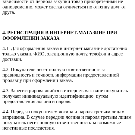
зависимости от периода закупки товар приобретенный не
одновременно, может слегка отличаться по оттенку друг от
друга.
4.
РЕГИСТРАЦИЯ В ИНТЕРНЕТ-МАГАЗИНЕ ПРИ
ОФОРМЛЕНИИ ЗАКАЗА
4.1. Для оформления заказа в интернет-магазине достаточно
только указать ФИО, электронную почту, телефон и адрес
доставки.
4.2. Покупатель несет полную ответственность за
правильность и точность информации предоставленной
продавцу при оформлении заказа.
4.3. Зарегистрировавшийся в интернет-магазине покупатель
получает индивидуальную идентификацию, путем
предоставления логина и пароля.
4.4. Передача покупателем логина и пароля третьим лицам
запрещена. В случае передачи логина и пароля третьим лицам
покупатель несет полную ответственность за возможные
негативные последствия.