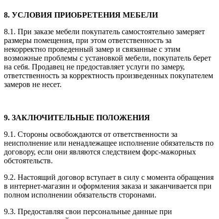
8.
УСЛОВИЯ ПРИОБРЕТЕНИЯ МЕБЕЛИ
8.1.
При заказе мебели покупатель самостоятельно замеряет
размеры помещения, при этом ответственность за
некорректно проведенный замер и связанные с этим
возможные проблемы с установкой мебели, покупатель берет
на себя. Продавец не предоставляет услуги по замеру,
ответственность за корректность произведенных покупателем
замеров не несет.
9.
ЗАКЛЮЧИТЕЛЬНЫЕ ПОЛОЖЕНИЯ
9.1.
Стороны освобождаются от ответственности за
неисполнение или ненадлежащее исполнение обязательств по
договору, если они являются следствием форс-мажорных
обстоятельств.
9.2.
Настоящий договор вступает в силу с момента обращения
в интернет-магазин и оформления заказа и заканчивается при
полном исполнении обязательств сторонами.
9.3.
Предоставляя свои персональные данные при