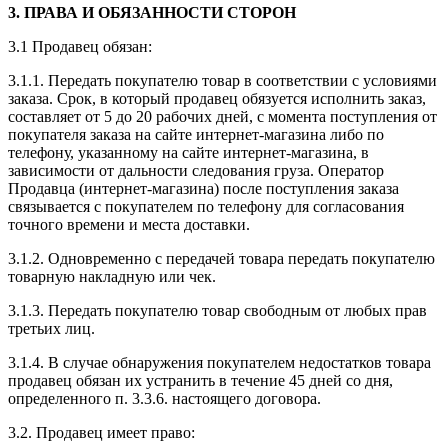
3.
ПРАВА И ОБЯЗАННОСТИ СТОРОН
3.1 Продавец обязан:
3.1.1. Передать покупателю товар в соответствии с условиями
заказа. Срок, в который продавец обязуется исполнить заказ,
составляет от 5 до 20 рабочих дней, с момента поступления от
покупателя заказа на сайте интернет-магазина либо по
телефону, указанному на сайте интернет-магазина, в
зависимости от дальности следования груза. Оператор
Продавца (интернет-магазина) после поступления заказа
связывается с покупателем по телефону для согласования
точного времени и места доставки.
3.1.2. Одновременно с передачей товара передать покупателю
товарную накладную или чек.
3.1.3. Передать покупателю товар свободным от любых прав
третьих лиц.
3.1.4. В случае обнаружения покупателем недостатков товара
продавец обязан их устранить в течение 45 дней со дня,
определенного п. 3.3.6. настоящего договора.
3.2. Продавец имеет право: