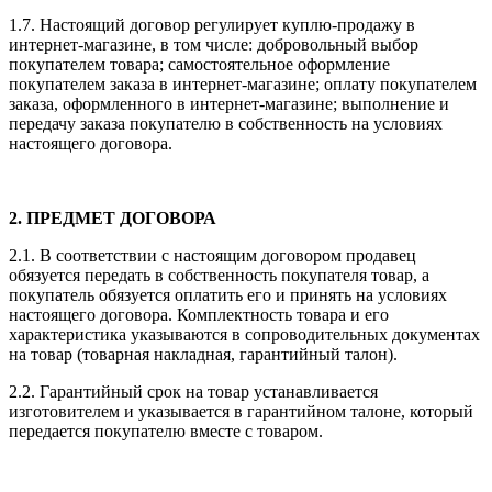
1.7.
Настоящий договор регулирует куплю-продажу в
интернет-магазине, в том числе: добровольный выбор
покупателем товара; самостоятельное оформление
покупателем заказа в интернет-магазине; оплату покупателем
заказа, оформленного в интернет-магазине; выполнение и
передачу заказа покупателю в собственность на условиях
настоящего договора.
2.
ПРЕДМЕТ ДОГОВОРА
2.1.
В соответствии с настоящим договором продавец
обязуется передать в собственность покупателя товар, а
покупатель обязуется оплатить его и принять на условиях
настоящего договора. Комплектность товара и его
характеристика указываются в сопроводительных документах
на товар (товарная накладная, гарантийный талон).
2.2.
Гарантийный срок на товар устанавливается
изготовителем и указывается в гарантийном талоне, который
передается покупателю вместе с товаром.