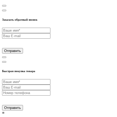
Заказать обратный звонок
Отправить
Быстрая покупка товара
Отправить
≡