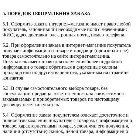
5.
ПОРЯДОК ОФОРМЛЕНИЯ ЗАКАЗА
5.1.
Оформить заказ в интернет–магазине имеет право любой
покупатель, заполнивший необходимые поля с значениями:
ФИО, адрес доставки, электронная почта, номер телефона.
5.2.
При оформлении заказа в интернет–магазине покупатель
получает информацию о товаре и продавце (производителе)
товара самостоятельно на сайте интернет-магазина.
Покупатель имеет право для получения более подробной
информации о товаре обратиться в фирменные салоны
продавца или по другим вариантам, указанным на странице
контактов.
5.3.
В случае самостоятельного выбора товара, без
консультации продавца, ответственность за совместимость
заказываемых и приобретаемых товаров по настоящему
договору несет покупатель.
5.4.
Оформление заказа покупателем означает достаточное и
полное ознакомления покупателя с товаром, с информацией о
товаре, характеристиками товара, условиями его получения,
наличии (отсутствие) скидок, ценой товара, информацией о