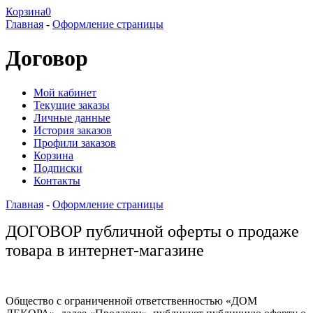
Корзина
0
Главная
-
Оформление страницы
Договор
Мой кабинет
Текущие заказы
Личные данные
История заказов
Профили заказов
Корзина
Подписки
Контакты
Главная
-
Оформление страницы
ДОГОВОР публичной оферты о продаже
товара в интернет-магазине
Общество с ограниченной ответственностью «ДОМ