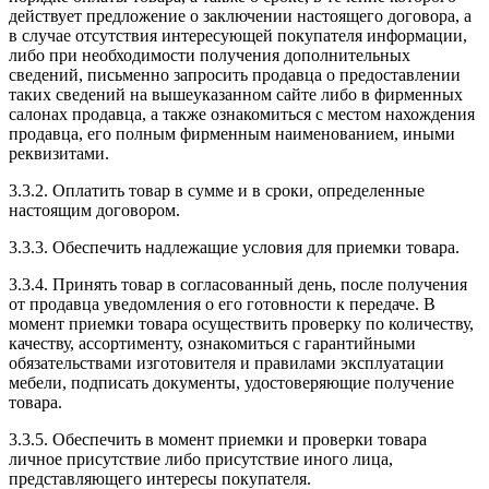
действует предложение о заключении настоящего договора, а
в случае отсутствия интересующей покупателя информации,
либо при необходимости получения дополнительных
сведений, письменно запросить продавца о предоставлении
таких сведений на вышеуказанном сайте либо в фирменных
салонах продавца, а также ознакомиться с местом нахождения
продавца, его полным фирменным наименованием, иными
реквизитами.
3.3.2. Оплатить товар в сумме и в сроки, определенные
настоящим договором.
3.3.3. Обеспечить надлежащие условия для приемки товара.
3.3.4. Принять товар в согласованный день, после получения
от продавца уведомления о его готовности к передаче. В
момент приемки товара осуществить проверку по количеству,
качеству, ассортименту, ознакомиться с гарантийными
обязательствами изготовителя и правилами эксплуатации
мебели, подписать документы, удостоверяющие получение
товара.
3.3.5. Обеспечить в момент приемки и проверки товара
личное присутствие либо присутствие иного лица,
представляющего интересы покупателя.