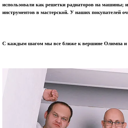
использовали как решетки радиаторов на машины; из
инструментов в мастерской. У наших покупателей оч
С каждым шагом мы все ближе к вершине Олимпа и у