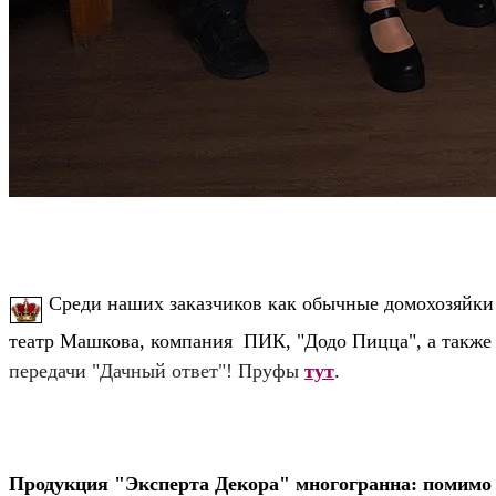
Среди наших заказчиков как обычные домохозяйки 
театр Машкова, компания ПИК, "Додо Пицца", а также
передачи "Дачный ответ"!
Пруфы
тут
.
Продукция "Эксперта Декора" многогранна: помимо 