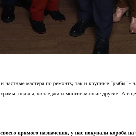
и частные мастера по ремонту, так и крупные "рыбы" - 
 храмы, школы, колледжи и многие-многие другие! А ещ
своего прямого назначения, у нас покупали короба н