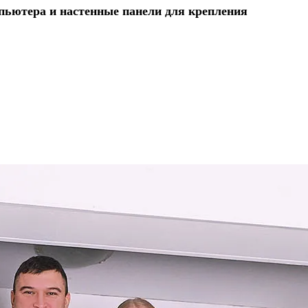
мпьютера и настенные панели для крепления