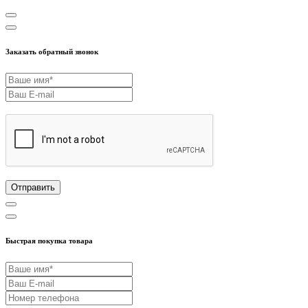
Заказать обратный звонок
Отправить
Быстрая покупка товара