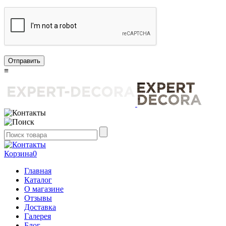
Отправить
≡
Корзина
0
Главная
Каталог
О магазине
Отзывы
Доставка
Галерея
Блог