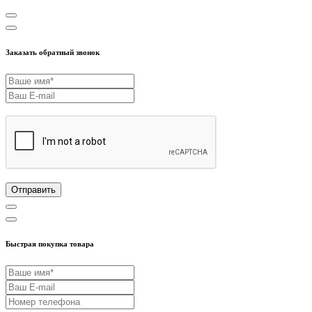
Заказать обратный звонок
Отправить
Быстрая покупка товара