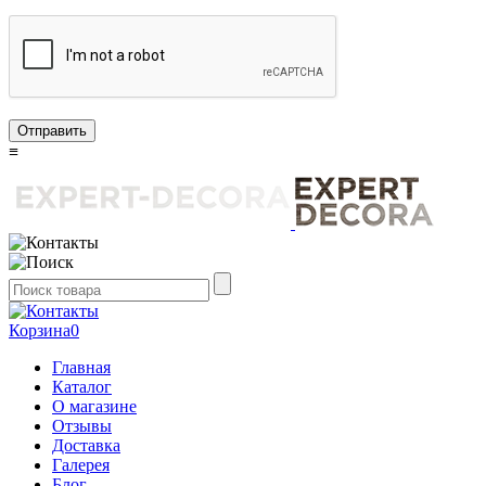
Отправить
≡
Корзина
0
Главная
Каталог
О магазине
Отзывы
Доставка
Галерея
Блог