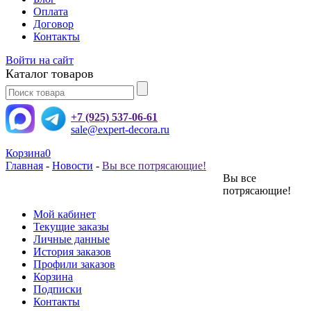
Оплата
Договор
Контакты
Войти на сайт
Каталог товаров
+7 (925) 537-06-61
sale@expert-decora.ru
Корзина
0
Главная
-
Новости
-
Вы все потрясающие!
Вы все
потрясающие!
Мой кабинет
Текущие заказы
Личные данные
История заказов
Профили заказов
Корзина
Подписки
Контакты