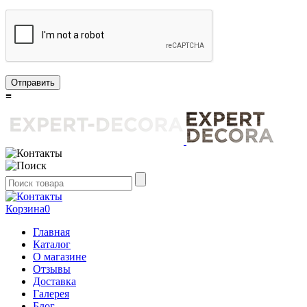
Отправить
≡
Корзина
0
Главная
Каталог
О магазине
Отзывы
Доставка
Галерея
Блог