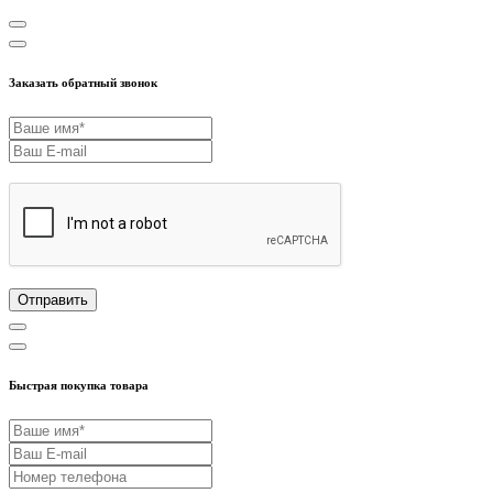
Заказать обратный звонок
Отправить
Быстрая покупка товара