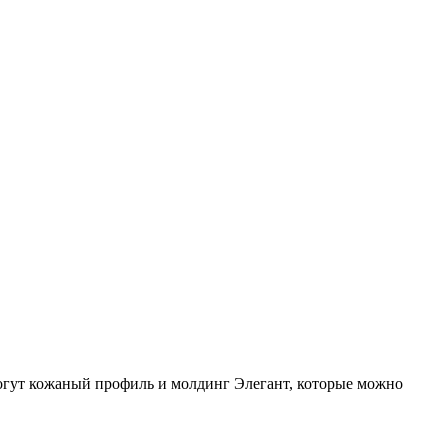
могут кожаный профиль и молдинг Элегант, которые можно