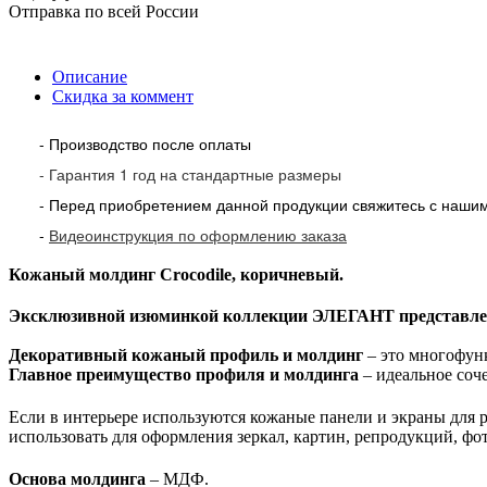
Отправка по всей России
Описание
Скидка за коммент
- Производство после оплаты
- Гарантия 1 год на стандартные размеры
- Перед приобретением данной продукции свяжитесь с наши
-
Видеоинструкция по оформлению заказа
Кожаный молдинг Crocodile, коричневый.
Эксклюзивной изюминкой коллекции ЭЛЕГАНТ представле
Декоративный кожаный профиль и молдинг
– это многофун
Главное преимущество профиля и молдинга
– идеальное соч
Если в интерьере используются кожаные панели и экраны для 
использовать для оформления зеркал, картин, репродукций, фо
Основа молдинга
– МДФ.