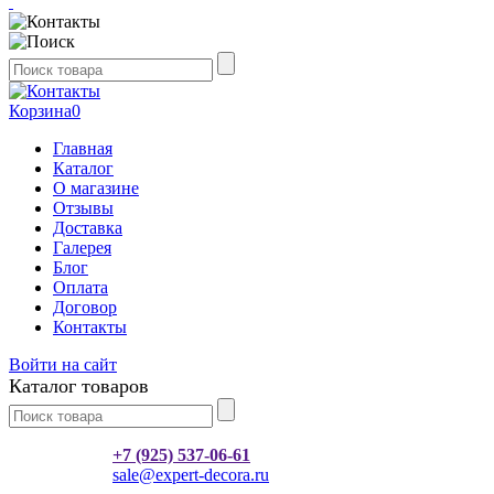
Корзина
0
Главная
Каталог
О магазине
Отзывы
Доставка
Галерея
Блог
Оплата
Договор
Контакты
Войти на сайт
Каталог товаров
+7 (925) 537-06-61
sale@expert-decora.ru