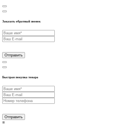
Заказать обратный звонок
Отправить
Быстрая покупка товара
Отправить
≡