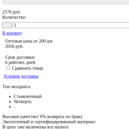
2570 руб.
Количество
В корзину
Оптовая цена от 200 шт.
2056
руб.
Срок доставки:
6 рабочих дней
Сравнить товар
Условия доставки
Тип молдинга
Стыковочный
Четверть
-
Высокое качество! 0% возврата по браку
Экологичный и сертифицированный материал
В цену уже включены все налоги