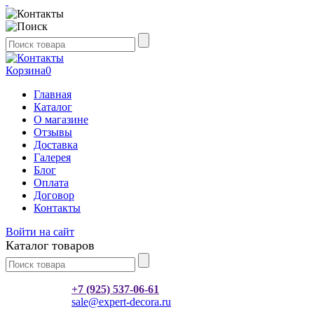
Корзина
0
Главная
Каталог
О магазине
Отзывы
Доставка
Галерея
Блог
Оплата
Договор
Контакты
Войти на сайт
Каталог товаров
+7 (925) 537-06-61
sale@expert-decora.ru