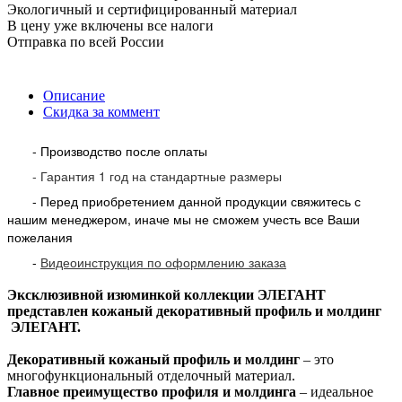
Экологичный и сертифицированный материал
В цену уже включены все налоги
Отправка по всей России
Описание
Скидка за коммент
- Производство после оплаты
- Гарантия 1 год на стандартные размеры
- Перед приобретением данной продукции свяжитесь с
нашим менеджером, иначе мы не сможем учесть все Ваши
пожелания
-
Видеоинструкция по оформлению заказа
Эксклюзивной изюминкой коллекции ЭЛЕГАНТ
представлен кожаный декоративный профиль и молдинг
ЭЛЕГАНТ.
Декоративный кожаный профиль и молдинг
– это
многофункциональный отделочный материал.
Главное преимущество профиля и молдинга
– идеальное