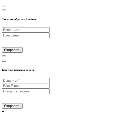
Заказать обратный звонок
Отправить
Быстрая покупка товара
Отправить
≡