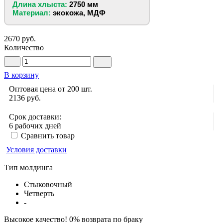
Длина хлыста:
2750 мм
Материал:
экокожа, МДФ
2670 руб.
Количество
В корзину
Оптовая цена от 200 шт.
2136
руб.
Срок доставки:
6 рабочих дней
Сравнить товар
Условия доставки
Тип молдинга
Стыковочный
Четверть
-
Высокое качество! 0% возврата по браку