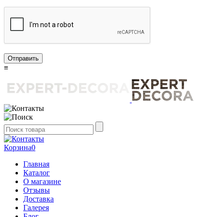
Отправить
≡
Корзина
0
Главная
Каталог
О магазине
Отзывы
Доставка
Галерея
Блог