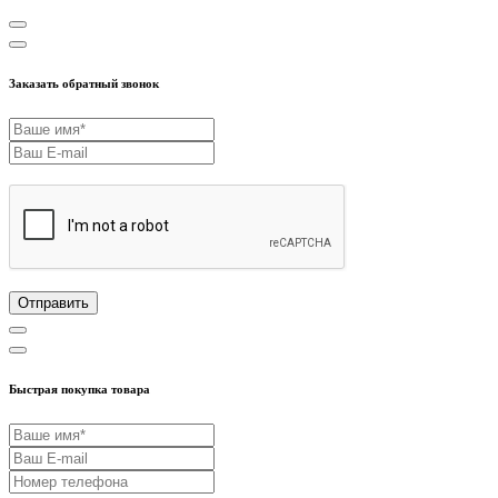
Заказать обратный звонок
Отправить
Быстрая покупка товара