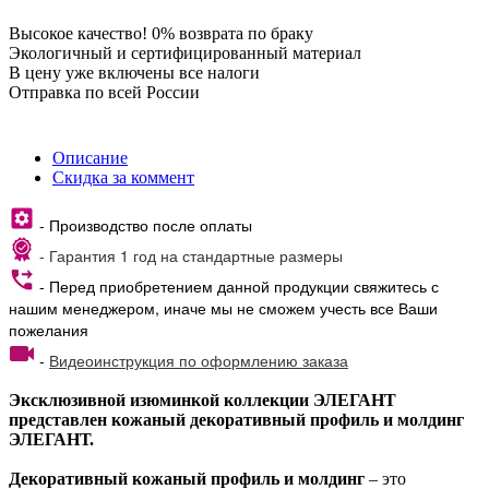
Высокое качество! 0% возврата по браку
Экологичный и сертифицированный материал
В цену уже включены все налоги
Отправка по всей России
Описание
Скидка за коммент
- Производство после оплаты
- Гарантия 1 год на стандартные размеры
- Перед приобретением данной продукции свяжитесь с
нашим менеджером, иначе мы не сможем учесть все Ваши
пожелания
-
Видеоинструкция по оформлению заказа
Эксклюзивной изюминкой коллекции ЭЛЕГАНТ
представлен кожаный декоративный профиль и молдинг
ЭЛЕГАНТ.
Декоративный кожаный профиль и молдинг
– это