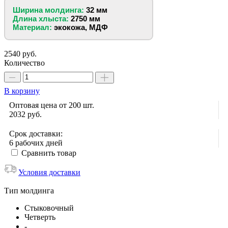
Ширина молдинга:
32 мм
Длина хлыста:
2750 мм
Материал:
экокожа, МДФ
2540 руб.
Количество
В корзину
Оптовая цена от 200 шт.
2032
руб.
Срок доставки:
6 рабочих дней
Сравнить товар
Условия доставки
Тип молдинга
Стыковочный
Четверть
-