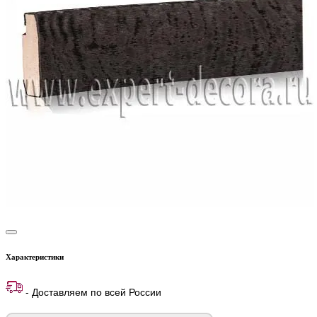
Характеристики
- Доставляем по всей России