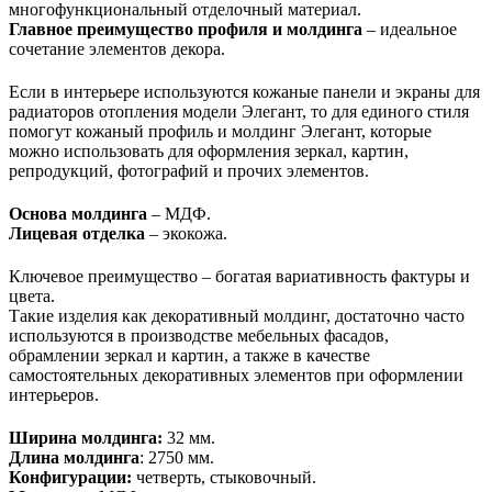
многофункциональный отделочный материал.
Главное преимущество профиля и молдинга
– идеальное
сочетание элементов декора.
Если в интерьере используются кожаные панели и экраны для
радиаторов отопления модели Элегант, то для единого стиля
помогут кожаный профиль и молдинг Элегант, которые
можно использовать для оформления зеркал, картин,
репродукций, фотографий и прочих элементов.
Основа молдинга
– МДФ.
Лицевая отделка
– экокожа.
Ключевое преимущество – богатая вариативность фактуры и
цвета.
Такие изделия как декоративный молдинг, достаточно часто
используются в производстве мебельных фасадов,
обрамлении зеркал и картин, а также в качестве
самостоятельных декоративных элементов при оформлении
интерьеров.
Ширина молдинга:
32 мм.
Длина молдинга
: 2750 мм.
Конфигурации:
четверть, стыковочный.