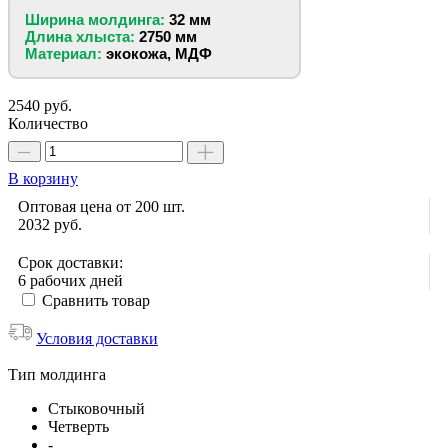
Ширина молдинга:
32 мм
Длина хлыста:
2750 мм
Материал:
экокожа, МДФ
2540 руб.
Количество
В корзину
Оптовая цена от 200 шт.
2032
руб.
Срок доставки:
6 рабочих дней
Сравнить товар
Условия доставки
Тип молдинга
Стыковочный
Четверть
-