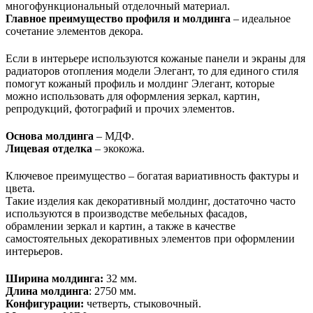
многофункциональный отделочный материал.
Главное преимущество профиля и молдинга
– идеальное
сочетание элементов декора.
Если в интерьере используются кожаные панели и экраны для
радиаторов отопления модели Элегант, то для единого стиля
помогут кожаный профиль и молдинг Элегант, которые
можно использовать для оформления зеркал, картин,
репродукций, фотографий и прочих элементов.
Основа молдинга
– МДФ.
Лицевая отделка
– экокожа.
Ключевое преимущество – богатая вариативность фактуры и
цвета.
Такие изделия как декоративный молдинг, достаточно часто
используются в производстве мебельных фасадов,
обрамлении зеркал и картин, а также в качестве
самостоятельных декоративных элементов при оформлении
интерьеров.
Ширина молдинга:
32 мм.
Длина молдинга
: 2750 мм.
Конфигурации:
четверть, стыковочный.