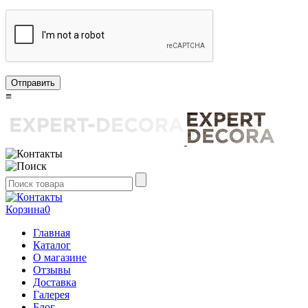
Отправить
≡
Корзина
0
Главная
Каталог
О магазине
Отзывы
Доставка
Галерея
Блог