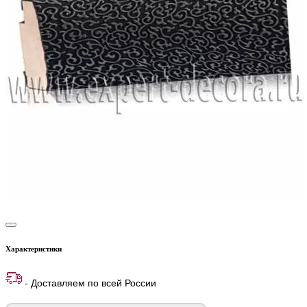
Характеристики
- Доставляем по всей России