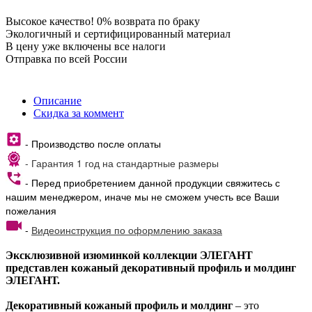
Высокое качество! 0% возврата по браку
Экологичный и сертифицированный материал
В цену уже включены все налоги
Отправка по всей России
Описание
Скидка за коммент
- Производство после оплаты
- Гарантия 1 год на стандартные размеры
- Перед приобретением данной продукции свяжитесь с
нашим менеджером, иначе мы не сможем учесть все Ваши
пожелания
-
Видеоинструкция по оформлению заказа
Эксклюзивной изюминкой коллекции ЭЛЕГАНТ
представлен кожаный декоративный профиль и молдинг
ЭЛЕГАНТ.
Декоративный кожаный профиль и молдинг
– это