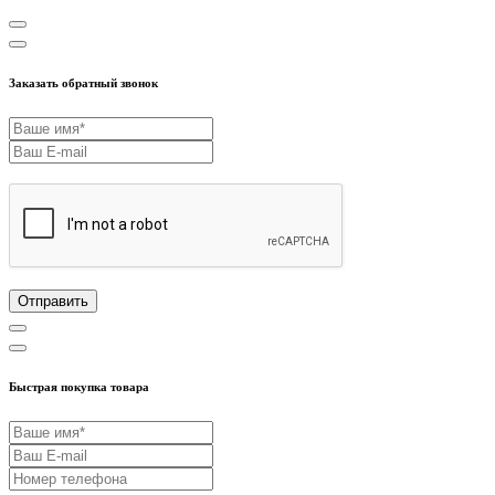
Заказать обратный звонок
Отправить
Быстрая покупка товара