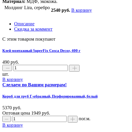
Материал:
МДФ, экокожа.
Молдинг Lira, серебро
2540 руб.
В корзину
Описание
Скидка за коммент
С этим товаром покупают
Клей монтажный SuperFix Cosca Decor, 400 г
490 руб.
шт.
В корзину
Сделаем по Вашим размерам!
Короб для труб Г-образный, Перфорированный, белый
5370 руб.
Оптовая цена
1949
руб.
пог.м.
В корзину