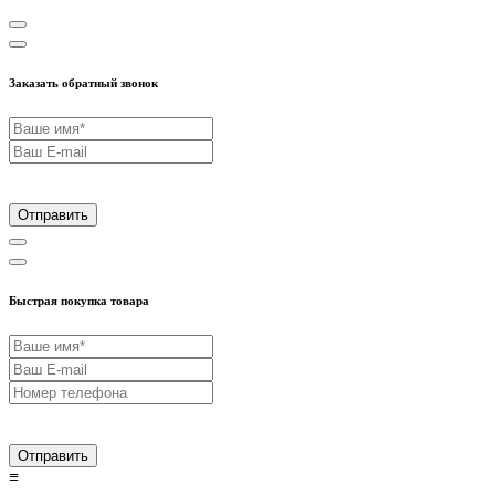
Заказать обратный звонок
Отправить
Быстрая покупка товара
Отправить
≡