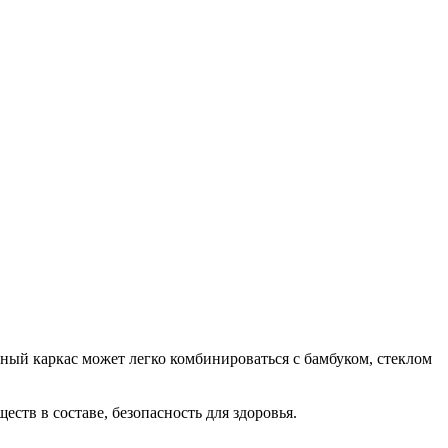
ый каркас может легко комбинироваться с бамбуком, стеклом
ств в составе, безопасность для здоровья.