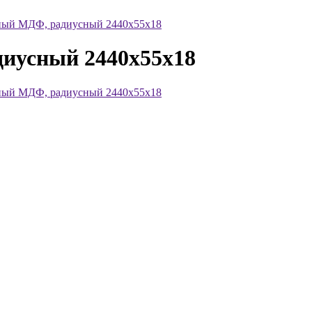
ный МДФ, радиусный 2440х55х18
иусный 2440х55х18
ный МДФ, радиусный 2440х55х18