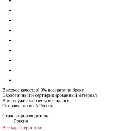
Высокое качество! 0% возврата по браку
Экологичный и сертифицированный материал
В цену уже включены все налоги
Отправка по всей России
Страна-производитель
Россия
Все характеристики