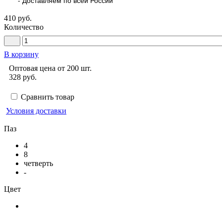
410 руб.
Количество
В корзину
Оптовая цена от 200 шт.
328
руб.
Сравнить товар
Условия доставки
Паз
4
8
четверть
-
Цвет