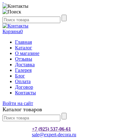
Корзина
0
Главная
Каталог
О магазине
Отзывы
Доставка
Галерея
Блог
Оплата
Договор
Контакты
Войти на сайт
Каталог товаров
+7 (925) 537-06-61
sale@expert-decora.ru