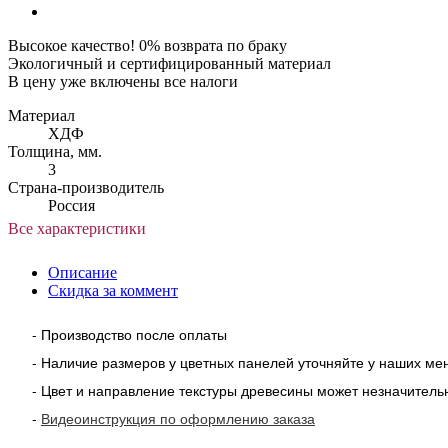
Высокое качество! 0% возврата по браку
Экологичный и сертифицированный материал
В цену уже включены все налоги
Материал
ХДФ
Толщина, мм.
3
Страна-производитель
Россия
Все характеристики
Описание
Скидка за коммент
- Производство после оплаты
- Наличие размеров у цветных панелей уточняйте у наших м
- Цвет и направление текстуры древесины может незначительн
-
Видеоинструкция по оформлению заказа