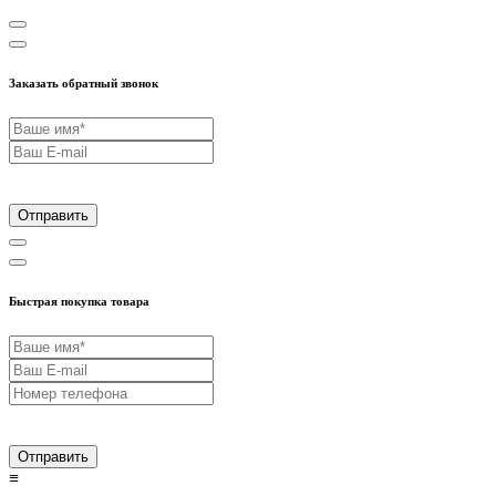
Заказать обратный звонок
Отправить
Быстрая покупка товара
Отправить
≡