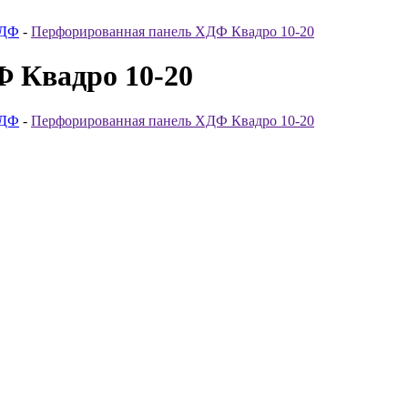
ХДФ
-
Перфорированная панель ХДФ Квадро 10-20
 Квадро 10-20
ХДФ
-
Перфорированная панель ХДФ Квадро 10-20