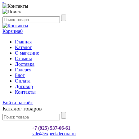
Корзина
0
Главная
Каталог
О магазине
Отзывы
Доставка
Галерея
Блог
Оплата
Договор
Контакты
Войти на сайт
Каталог товаров
+7 (925) 537-06-61
sale@expert-decora.ru