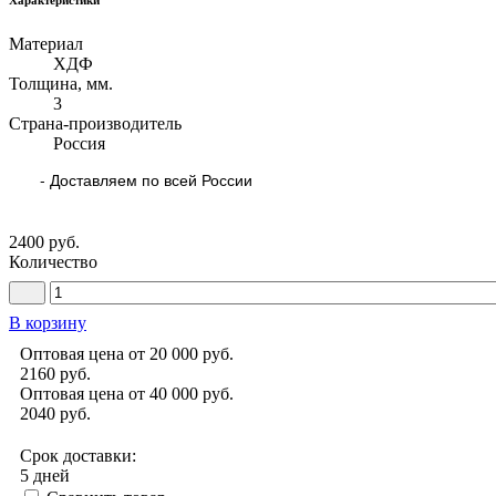
Материал
ХДФ
Толщина, мм.
3
Страна-производитель
Россия
- Доставляем по всей России
2400 руб.
Количество
В корзину
Оптовая цена от 20 000 руб.
2160
руб.
Оптовая цена от 40 000 руб.
2040
руб.
Срок доставки:
5 дней