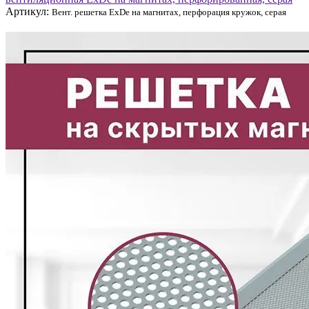
Артикул:
Вент. решетка ExDe на магнитах, перфорация кружок, серая