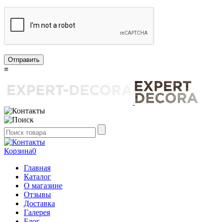
Отправить
≡
Корзина
0
Главная
Каталог
О магазине
Отзывы
Доставка
Галерея
Блог