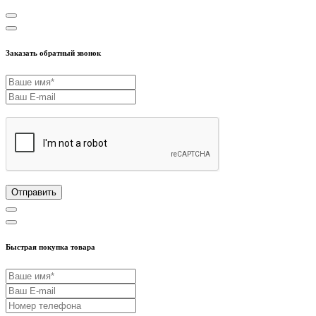
Заказать обратный звонок
Отправить
Быстрая покупка товара