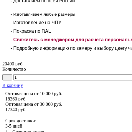
- Доставляем по всей России
- Изготавливаем любые размеры
- Изготовление на ЧПУ
- Покраска по RAL
-
Свяжитесь с менеджером для расчета персонал
- Подробную информацию по замеру и выбору цвету ч
20400 руб.
Количество
В корзину
Оптовая цена от 10 000 руб.
18360
руб.
Оптовая цена от 30 000 руб.
17340
руб.
Срок доставки:
3-5 дней
Сравнить товар