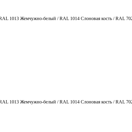
 RAL 1013 Жемчужно-белый / RAL 1014 Слоновая кость / RAL 7
 RAL 1013 Жемчужно-белый / RAL 1014 Слоновая кость / RAL 7