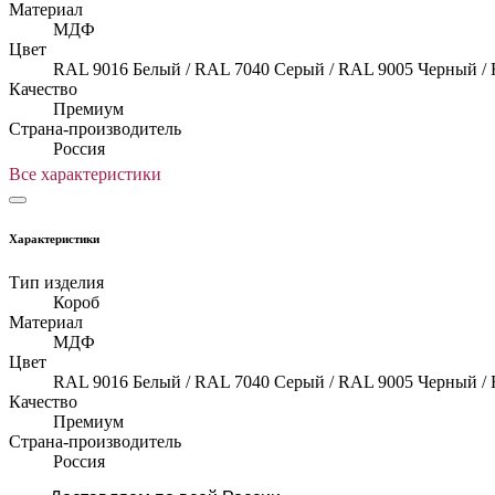
Материал
МДФ
Цвет
RAL 9016 Белый / RAL 7040 Серый / RAL 9005 Черный /
Качество
Премиум
Страна-производитель
Россия
Все характеристики
Характеристики
Тип изделия
Короб
Материал
МДФ
Цвет
RAL 9016 Белый / RAL 7040 Серый / RAL 9005 Черный /
Качество
Премиум
Страна-производитель
Россия