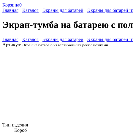
Корзина
0
Главная
-
Каталог
-
Экраны для батарей
-
Экраны для батарей 
Экран-тумба на батарею с пол
Главная
-
Каталог
-
Экраны для батарей
-
Экраны для батарей 
Артикул:
Экран на батарею из вертикальных реек с ножками
Тип изделия
Короб