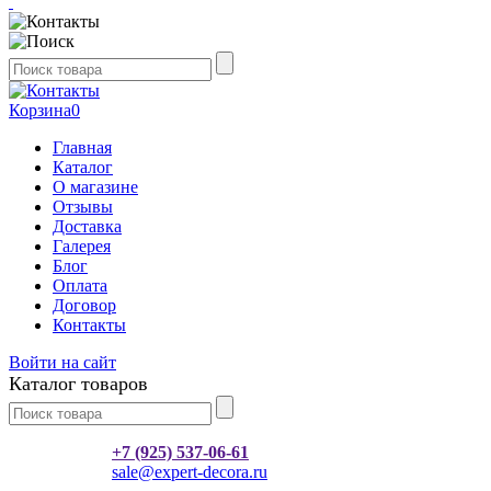
Корзина
0
Главная
Каталог
О магазине
Отзывы
Доставка
Галерея
Блог
Оплата
Договор
Контакты
Войти на сайт
Каталог товаров
+7 (925) 537-06-61
sale@expert-decora.ru