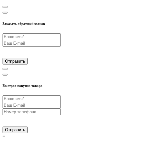
Заказать обратный звонок
Отправить
Быстрая покупка товара
Отправить
≡