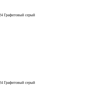
024 Графитовый серый
024 Графитовый серый