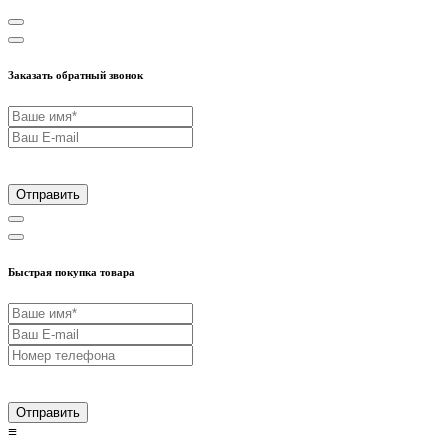
Заказать обратный звонок
Отправить
Быстрая покупка товара
Отправить
≡