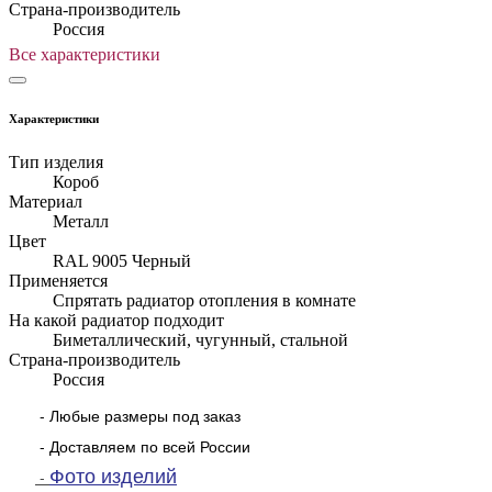
Страна-производитель
Россия
Все характеристики
Характеристики
Тип изделия
Короб
Материал
Металл
Цвет
RAL 9005 Черный
Применяется
Спрятать радиатор отопления в комнате
На какой радиатор подходит
Биметаллический, чугунный, стальной
Страна-производитель
Россия
- Любые размеры под заказ
- Доставляем по всей России
Фото изделий
-