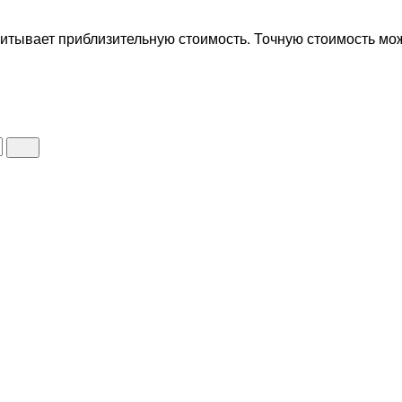
итывает приблизительную стоимость. Точную стоимость мож