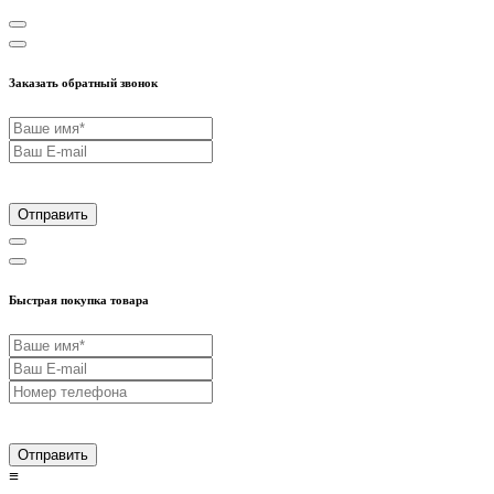
Заказать обратный звонок
Отправить
Быстрая покупка товара
Отправить
≡