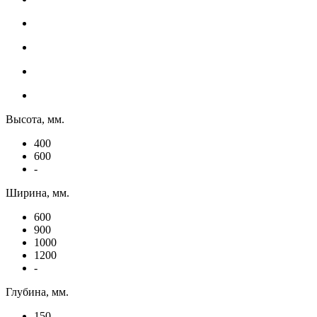
Высота, мм.
400
600
-
Ширина, мм.
600
900
1000
1200
-
Глубина, мм.
150