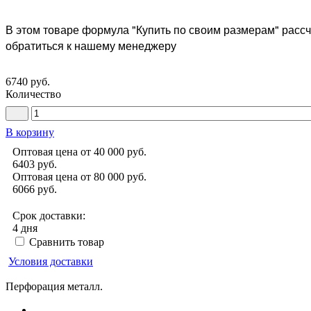
В этом товаре формула "Купить по своим размерам" рассч
обратиться к нашему менеджеру
6740 руб.
Количество
В корзину
Оптовая цена от 40 000 руб.
6403
руб.
Оптовая цена от 80 000 руб.
6066
руб.
Срок доставки:
4 дня
Сравнить товар
Условия доставки
Перфорация металл.