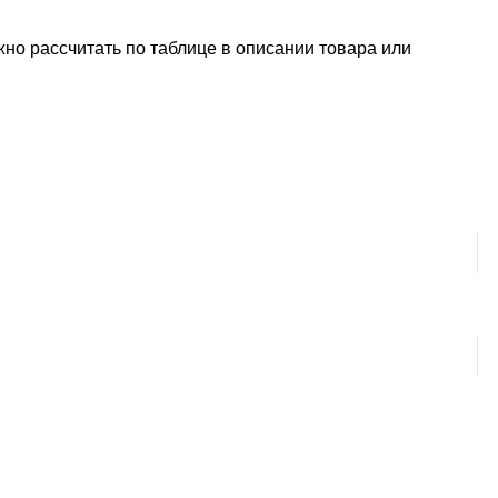
но рассчитать по таблице в описании товара или