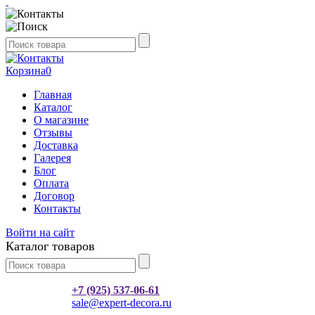
Корзина
0
Главная
Каталог
О магазине
Отзывы
Доставка
Галерея
Блог
Оплата
Договор
Контакты
Войти на сайт
Каталог товаров
+7 (925) 537-06-61
sale@expert-decora.ru