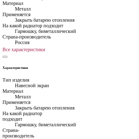
Материал
Металл
Применяется
Закрыть батарею отопления
На какой радиатор подходит
Гармошку, биметаллический
Страна-производитель
Россия
Все характеристики
Характеристики
Тип изделия
Навесной экран
Материал
Металл
Применяется
Закрыть батарею отопления
На какой радиатор
подходит
Гармошку, биметаллический
Страна-
производитель