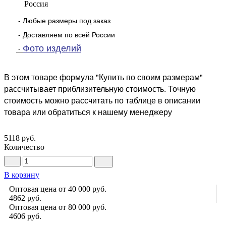
Россия
- Любые размеры под заказ
- Доставляем по всей России
Фото изделий
-
В этом товаре формула "Купить по своим размерам"
рассчитывает приблизительную стоимость. Точную
стоимость можно рассчитать по таблице в описании
товара или обратиться к нашему менеджеру
5118 руб.
Количество
В корзину
Оптовая цена от 40 000 руб.
4862
руб.
Оптовая цена от 80 000 руб.
4606
руб.