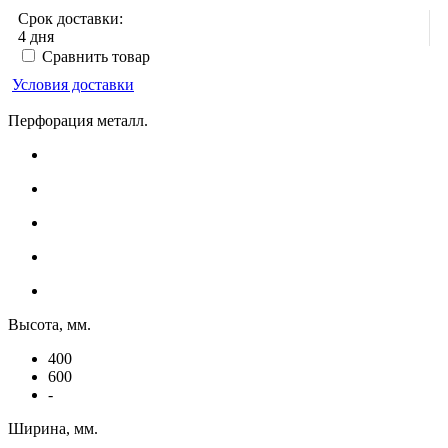
Срок доставки:
4 дня
Сравнить товар
Условия доставки
Перфорация металл.
Высота, мм.
400
600
-
Ширина, мм.