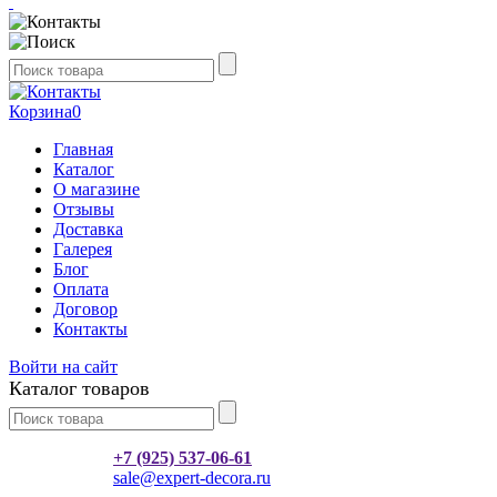
Корзина
0
Главная
Каталог
О магазине
Отзывы
Доставка
Галерея
Блог
Оплата
Договор
Контакты
Войти на сайт
Каталог товаров
+7 (925) 537-06-61
sale@expert-decora.ru