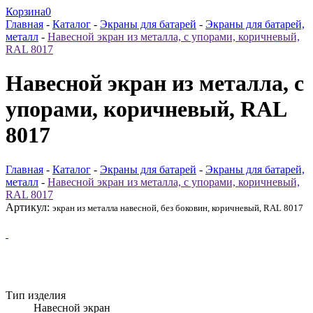
Корзина
0
Главная
-
Каталог
-
Экраны для батарей
-
Экраны для батарей,
металл
-
Навесной экран из металла, с упорами, коричневый,
RAL 8017
Навесной экран из металла, с
упорами, коричневый, RAL
8017
Главная
-
Каталог
-
Экраны для батарей
-
Экраны для батарей,
металл
-
Навесной экран из металла, с упорами, коричневый,
RAL 8017
Артикул:
экран из металла навесной, без боковин, коричневый, RAL 8017
Тип изделия
Навесной экран