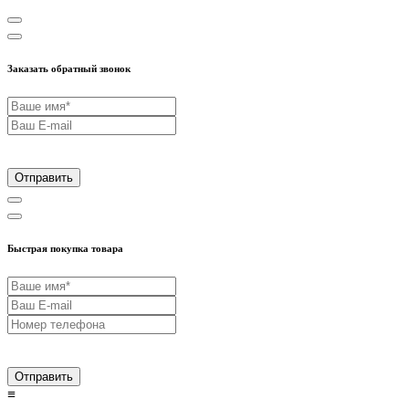
Заказать обратный звонок
Отправить
Быстрая покупка товара
Отправить
≡