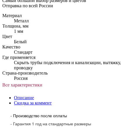
Самый большой выбор размеров и цветов
Отправка по всей России
Материал
Металл
Толщина, мм
1 мм
Цвет
Белый
Качество
Стандарт
Где применяется
Скрыть трубы подключения и канализации, вытяжку,
проводку
Страна-производитель
Россия
Все характеристики
Описание
Скидка за коммент
- Производство после оплаты
- Гарантия 1 год на стандартные размеры