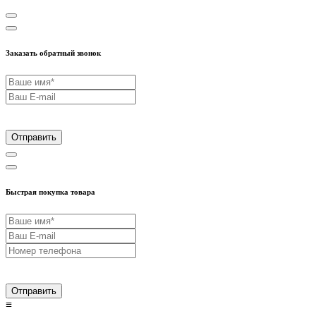
Заказать обратный звонок
Отправить
Быстрая покупка товара
Отправить
≡