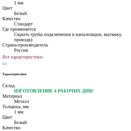
1 мм
Цвет
Белый
Качество
Стандарт
Где применяется
Скрыть трубы подключения и канализации, вытяжку,
проводку
Страна-производитель
Россия
Все характеристики
Характеристики
Склад
ИЗГОТОВЛЕНИЕ 4 РАБОЧИХ ДНЯ!
Материал
Металл
Толщина, мм
1 мм
Цвет
Белый
Качество