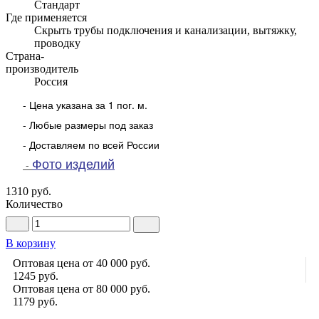
Стандарт
Где применяется
Скрыть трубы подключения и канализации, вытяжку,
проводку
Страна-
производитель
Россия
- Цена указана за 1 пог. м.
- Любые размеры под заказ
- Доставляем по всей России
Фото изделий
-
1310 руб.
Количество
В корзину
Оптовая цена от 40 000 руб.
1245
руб.
Оптовая цена от 80 000 руб.
1179
руб.