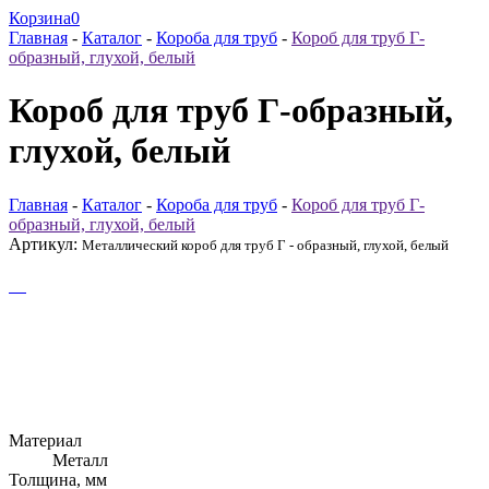
Корзина
0
Главная
-
Каталог
-
Короба для труб
-
Короб для труб Г-
образный, глухой, белый
Короб для труб Г-образный,
глухой, белый
Главная
-
Каталог
-
Короба для труб
-
Короб для труб Г-
образный, глухой, белый
Артикул:
Металлический короб для труб Г - образный, глухой, белый
Материал
Металл
Толщина, мм