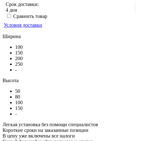
Срок доставки:
4 дня
Сравнить товар
Условия доставки
Ширина
100
150
200
250
-
Высота
50
80
100
150
-
Легкая установка без помощи специалистов
Короткие сроки на заказанные позиции
В цену уже включены все налоги