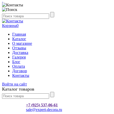
Корзина
0
Главная
Каталог
О магазине
Отзывы
Доставка
Галерея
Блог
Оплата
Договор
Контакты
Войти на сайт
Каталог товаров
+7 (925) 537-06-61
sale@expert-decora.ru