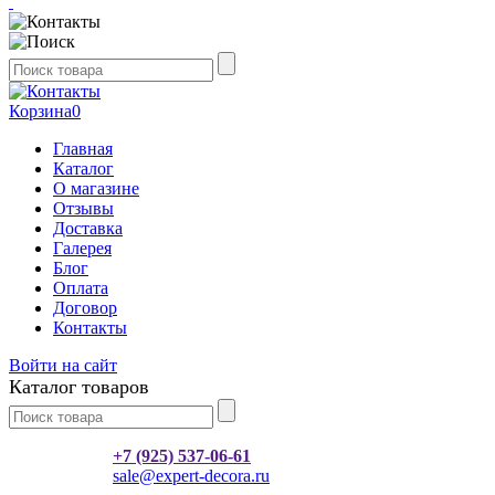
Корзина
0
Главная
Каталог
О магазине
Отзывы
Доставка
Галерея
Блог
Оплата
Договор
Контакты
Войти на сайт
Каталог товаров
+7 (925) 537-06-61
sale@expert-decora.ru