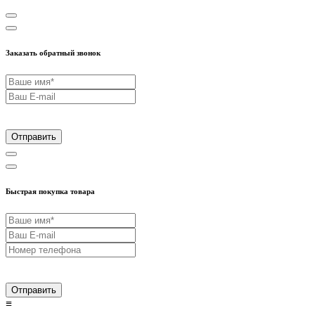
Заказать обратный звонок
Отправить
Быстрая покупка товара
Отправить
≡