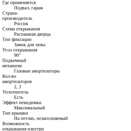
Где применяется
Подвал, гараж
Страна-
производитель
Россия
Схема открывания
Распашная дверца
Тип фиксации
Замок для люка
Угол открывания
90°
Подъемный
механизм
Газовые амортизаторы
Кол-во
амортизаторов
2, 3
Уплотнитель
Есть
Эффект невидимки
Максимальный
Тип крышки
На петлях, незаполняемый
Возможность
открывания изнутри