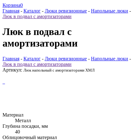
Корзина
0
Главная
-
Каталог
-
Люки ревизионные
-
Напольные люки
-
Люк в подвал с амортизаторами
Люк в подвал с
амортизаторами
Главная
-
Каталог
-
Люки ревизионные
-
Напольные люки
-
Люк в подвал с амортизаторами
Артикул:
Люк напольный с амортизаторами ХМЛ
Материал
Металл
Глубина посадки, мм
40
Облицовочный материал