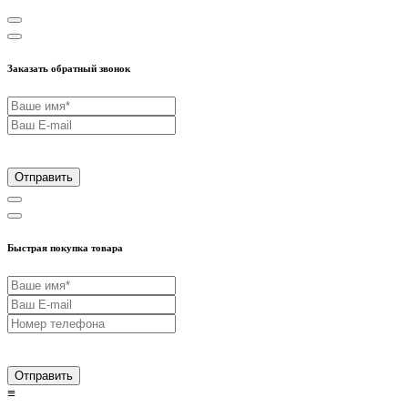
Заказать обратный звонок
Отправить
Быстрая покупка товара
Отправить
≡