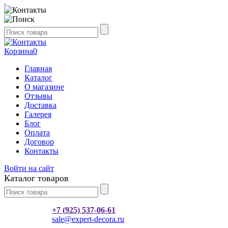
Корзина
0
Главная
Каталог
О магазине
Отзывы
Доставка
Галерея
Блог
Оплата
Договор
Контакты
Войти на сайт
Каталог товаров
+7 (925) 537-06-61
sale@expert-decora.ru