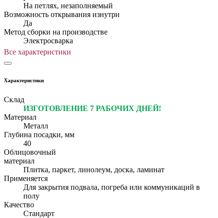
На петлях, незаполняемый
Возможность открывания изнутри
Да
Метод сборки на производстве
Электросварка
Все характеристики
Характеристики
Склад
ИЗГОТОВЛЕНИЕ 7 РАБОЧИХ ДНЕЙ!
Материал
Металл
Глубина посадки, мм
40
Облицовочный
материал
Плитка, паркет, линолеум, доска, ламинат
Применяется
Для закрытия подвала, погреба или коммуникаций в
полу
Качество
Стандарт