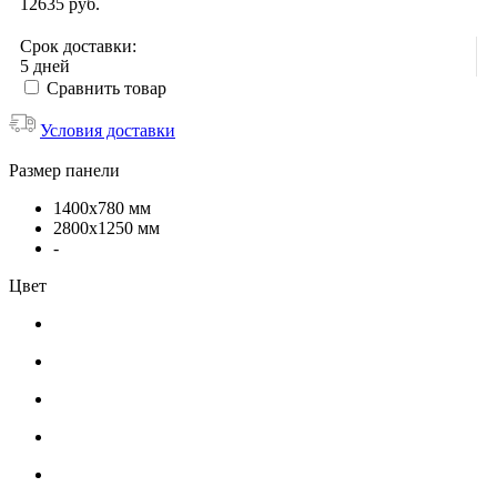
12635
руб.
Срок доставки:
5 дней
Сравнить товар
Условия доставки
Размер панели
1400x780 мм
2800x1250 мм
-
Цвет