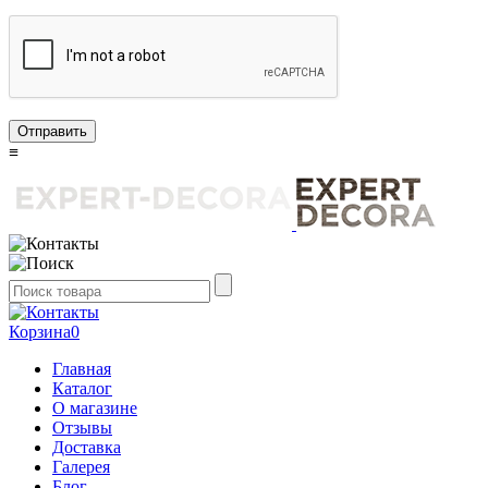
Отправить
≡
Корзина
0
Главная
Каталог
О магазине
Отзывы
Доставка
Галерея
Блог