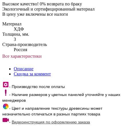
Высокое качество! 0% возврата по браку
Экологичный и сертифицированный материал
В цену уже включены все налоги
Материал
ХДФ
Толщина, мм.
3
Страна-производитель
Россия
Все характеристики
Описание
Скидка за коммент
- Производство после оплаты
- Наличие размеров у цветных панелей уточняйте у наших
менеджеров
- Цвет и направление текстуры древесины может
незначительно отличаться в разных партиях товара
-
Видеоинструкция по оформлению заказа