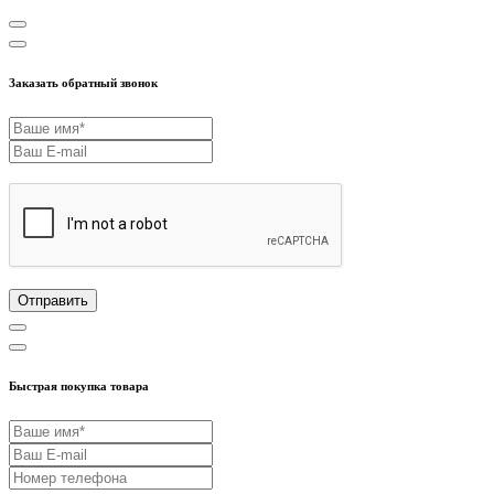
Заказать обратный звонок
Отправить
Быстрая покупка товара