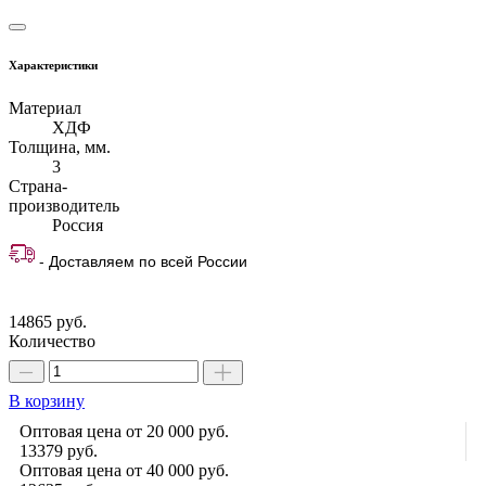
Характеристики
Материал
ХДФ
Толщина, мм.
3
Страна-
производитель
Россия
- Доставляем по всей России
14865 руб.
Количество
В корзину
Оптовая цена от 20 000 руб.
13379
руб.
Оптовая цена от 40 000 руб.