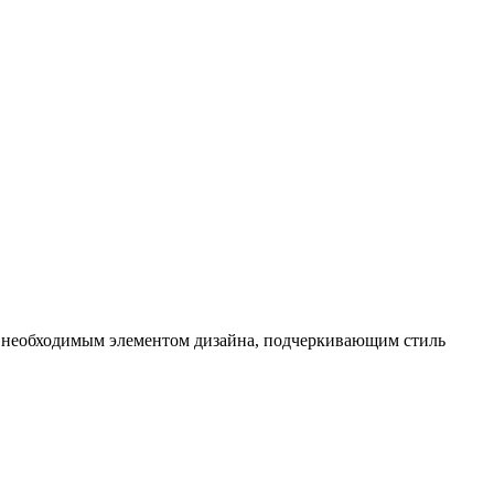
о необходимым элементом дизайна, подчеркивающим стиль