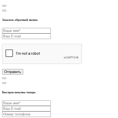
Заказать обратный звонок
Отправить
Быстрая покупка товара