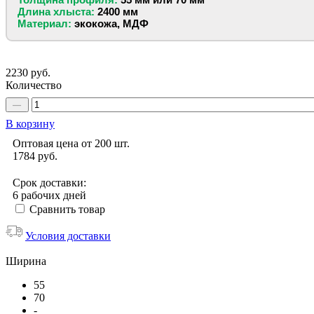
Длина хлыста:
2400 мм
Материал:
экокожа, МДФ
2230 руб.
Количество
В корзину
Оптовая цена от 200 шт.
1784
руб.
Срок доставки:
6 рабочих дней
Сравнить товар
Условия доставки
Ширина
55
70
-