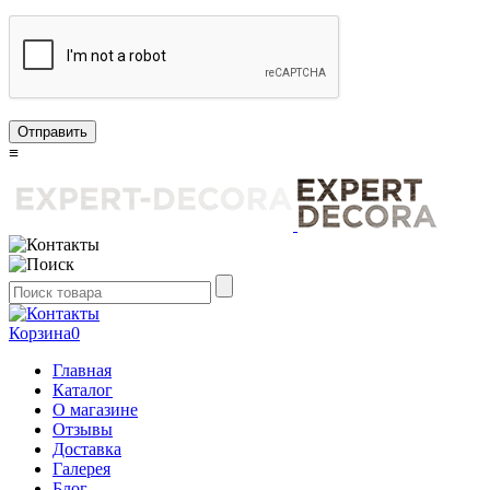
Отправить
≡
Корзина
0
Главная
Каталог
О магазине
Отзывы
Доставка
Галерея
Блог